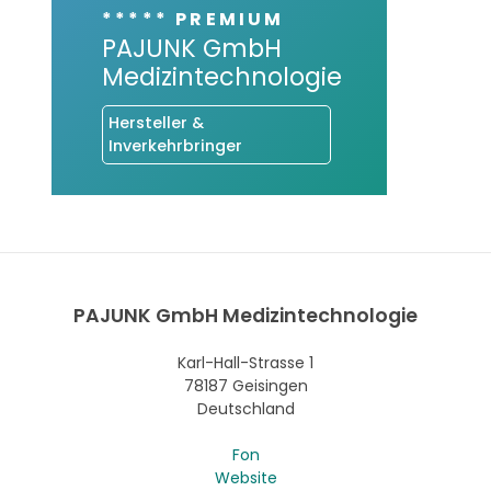
***** PREMIUM
PAJUNK GmbH
Medizintechnologie
Hersteller &
Inverkehrbringer
PAJUNK GmbH Medizintechnologie
Karl-Hall-Strasse 1
78187 Geisingen
Deutschland
Fon
Website