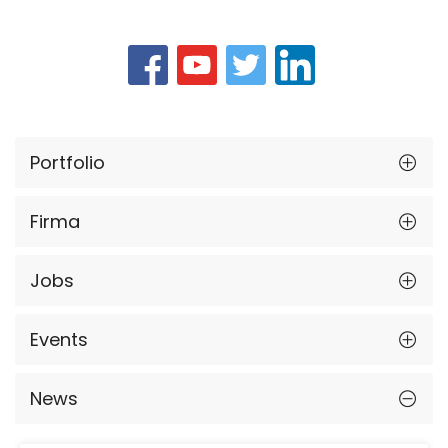
Portfolio
Firma
Jobs
Events
News