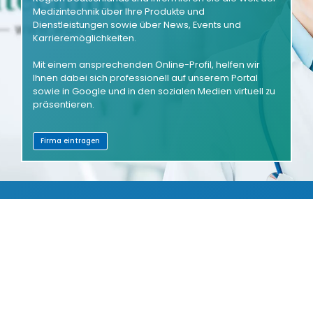
Medizintechnik über Ihre Produkte und
Dienstleistungen sowie über News, Events und
Karrieremöglichkeiten.
Mit einem ansprechenden Online-Profil, helfen wir
Ihnen dabei sich professionell auf unserem Portal
sowie in Google und in den sozialen Medien virtuell zu
präsentieren.
Firma eintragen
PRODUKTVERZEICHNIS
AUSSTELLERVERZEICHNIS