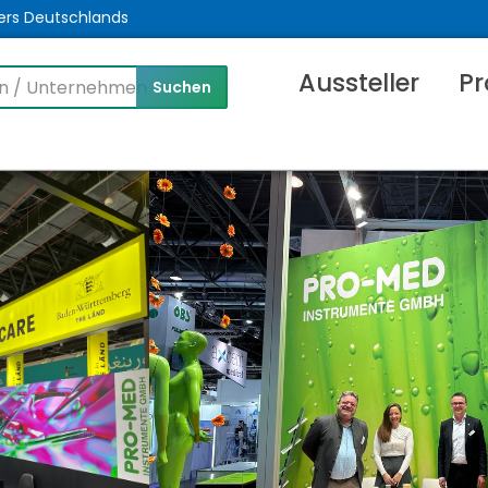
ers Deutschlands
Aussteller
Pr