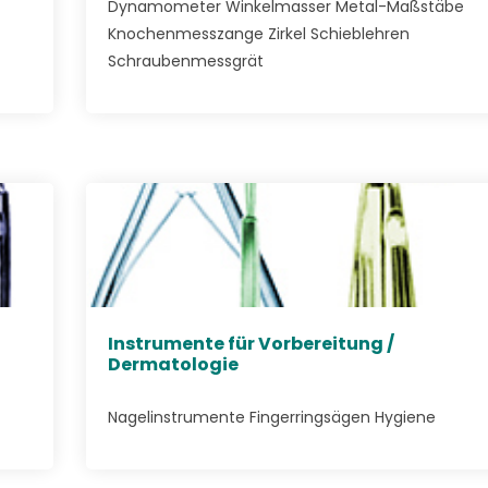
Dynamometer Winkelmasser Metal-Maßstäbe
Knochenmesszange Zirkel Schieblehren
Schraubenmessgrät
Instrumente für Vorbereitung /
Dermatologie
Nagelinstrumente Fingerringsägen Hygiene