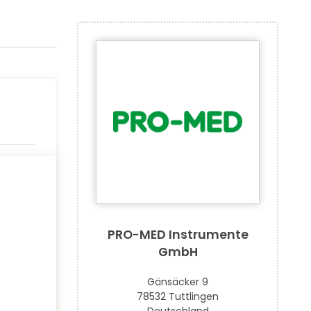
PRO-MED Instrumente
GmbH
Gänsäcker 9
78532 Tuttlingen
Deutschland