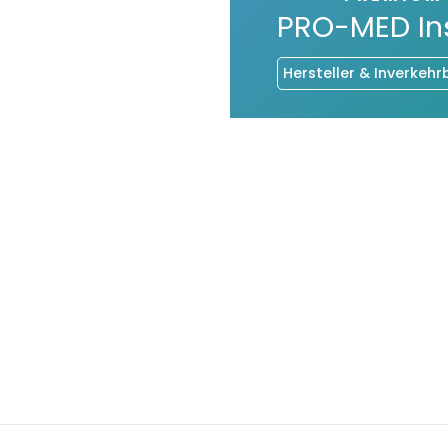
PRO-MED I
Hersteller & Inverkehr