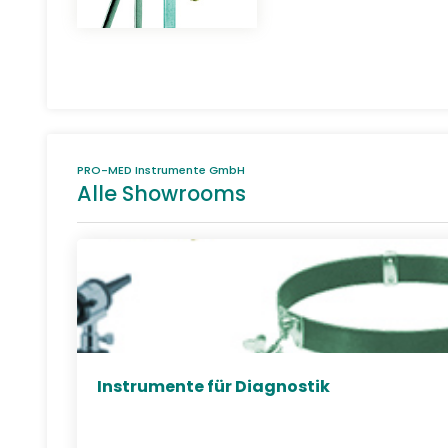
PRO-MED Instrumente GmbH
Alle Showrooms
Instrumente für Diagnostik