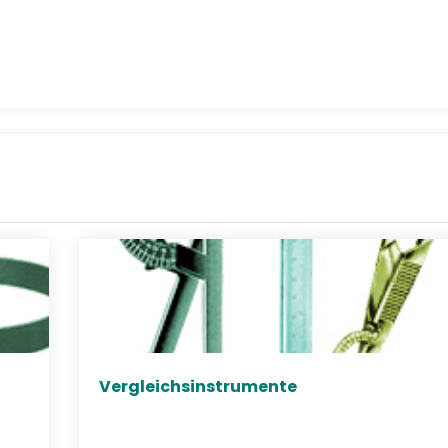
Vergleichsinstrumente