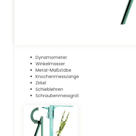
Dynamometer
Winkelmasser
Metal-Maßstäbe
Knochenmesszange
Zirkel
Schieblehren
Schraubenmessgrät