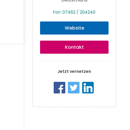
Fon: 07462 / 204240
Website
Kontakt
Jetzt vernetzen