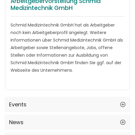
Arbeitgebervorstellung Schmid
Medizintechnik GmbH
Schmid Medizintechnik GmbH hat als Arbeitgeber
noch kein Arbeitgeberprofil angelegt. Weitere
Informationen über Schmid Medizintechnik GmbH als
Arbeitgeber sowie Stellenangebote, Jobs, offene
Stellen oder Informationen zur Ausbildung von
Schmid Medizintechnik GmbH finden Sie ggf. auf der
Webseite des Unternehmens.
Events
News