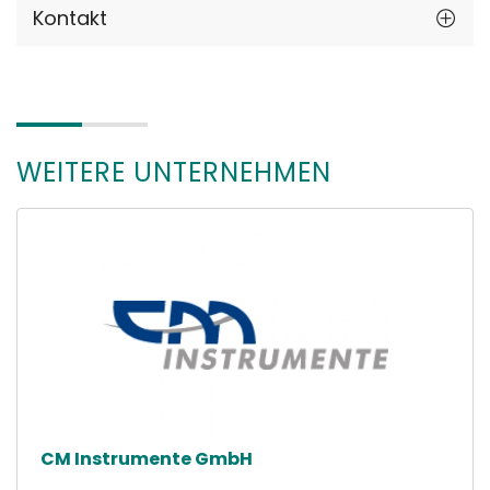
Kontakt
WEITERE UNTERNEHMEN
CM Instrumente GmbH