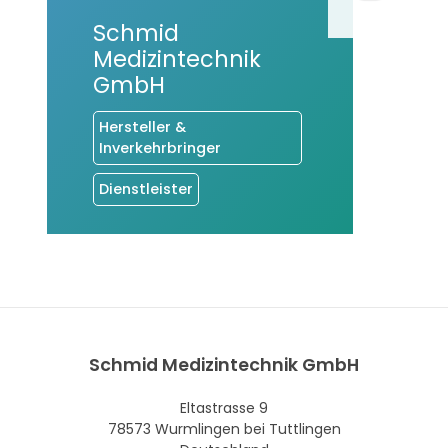
Schmid
Medizintechnik
GmbH
Hersteller &
Inverkehrbringer
Dienstleister
Schmid Medizintechnik GmbH
Eltastrasse 9
78573 Wurmlingen bei Tuttlingen