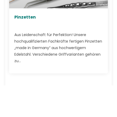
Pinzetten
Aus Leidenschaft für Perfektion! Unsere
hochqualifizierten Fachkräfte fertigen Pinzetten
„made in Germany“ aus hochwertigem
Edelstahl. Verschiedene Griffvarianten gehören
zu...
Firma