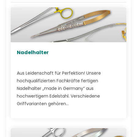
Nadelhalter
Aus Leidenschaft für Perfektion! Unsere
hochqualifizierten Fachkräfte fertigen
Nadelhalter „made in Germany“ aus
hochwertigem Edelstahl. Verschiedene
Griffvarianten gehören...