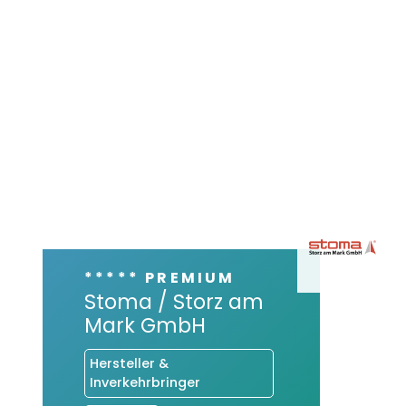
***** PREMIUM
Stoma / Storz am
Mark GmbH
Hersteller &
Inverkehrbringer