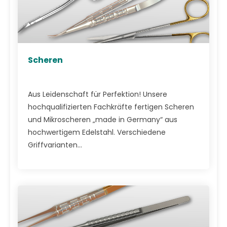
Scheren
Aus Leidenschaft für Perfektion! Unsere
hochqualifizierten Fachkräfte fertigen Scheren
und Mikroscheren „made in Germany“ aus
hochwertigem Edelstahl. Verschiedene
Griffvarianten...