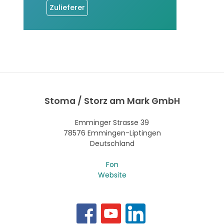
Zulieferer
Stoma / Storz am Mark GmbH
Emminger Strasse 39
78576 Emmingen-Liptingen
Deutschland
Fon
Website