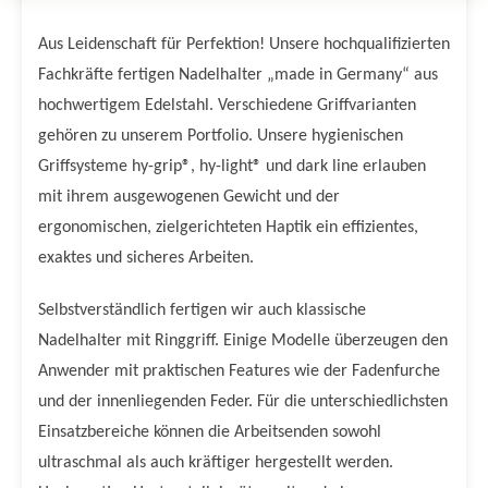
Aus Leidenschaft für Perfektion! Unsere hochqualifizierten
Fachkräfte fertigen Nadelhalter „made in Germany“ aus
hochwertigem Edelstahl. Verschiedene Griffvarianten
gehören zu unserem Portfolio. Unsere hygienischen
Griffsysteme hy-grip®, hy-light® und dark line erlauben
mit ihrem ausgewogenen Gewicht und der
ergonomischen, zielgerichteten Haptik ein effizientes,
exaktes und sicheres Arbeiten.
Selbstverständlich fertigen wir auch klassische
Nadelhalter mit Ringgriff. Einige Modelle überzeugen den
Anwender mit praktischen Features wie der Fadenfurche
und der innenliegenden Feder. Für die unterschiedlichsten
Einsatzbereiche können die Arbeitsenden sowohl
ultraschmal als auch kräftiger hergestellt werden.