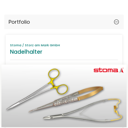
Portfolio
Stoma / Storz am Mark GmbH
Nadelhalter