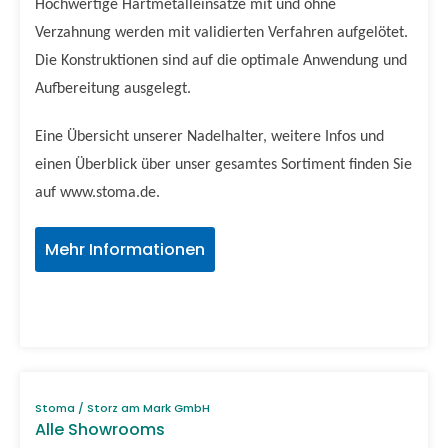
Hochwertige Hartmetalleinsätze mit und ohne
Verzahnung werden mit validierten Verfahren aufgelötet.
Die Konstruktionen sind auf die optimale Anwendung und
Aufbereitung ausgelegt.
Eine Übersicht unserer Nadelhalter, weitere Infos und
einen Überblick über unser gesamtes Sortiment finden Sie
auf www.stoma.de.
Mehr Informationen
Stoma / Storz am Mark GmbH
Alle Showrooms