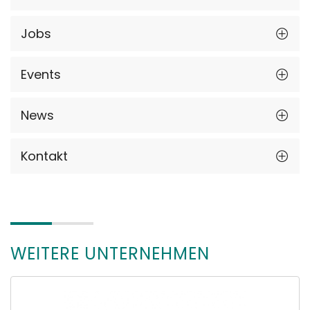
Jobs
Events
News
Kontakt
WEITERE UNTERNEHMEN