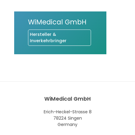
WiMedical GmbH
Hersteller &
Inverkehrbringer
WiMedical GmbH
Erich-Heckel-Strasse 8
78224 Singen
Germany