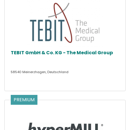
TEBIT GmbH & Co. KG - The Medical Group
58540 Meinerzhagen, Deutschland
PREMIUM