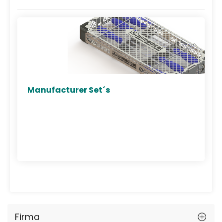
Manufacturer Set´s
Firma