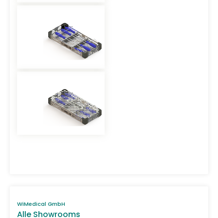
WiMedical GmbH
Alle Showrooms