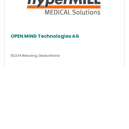
OPEN MIND Technologies AG
82234 Wessling, Deutschland