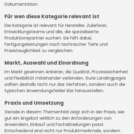
Dokumentation.
Für wen diese Kategorie relevant ist
Die Kategorie ist relevant für Hersteller, Zulieferer,
Entwicklungsteams und alle, die spezialisierte
Produktionspartner suchen. Sie hilft dabei,
Fertigungsleistungen nach technischer Tiefe und
Praxistauglichkeit zu vergleichen.
Markt, Auswahl und Einordnung
Im Markt gewinnen Anbieter, die Qualität, Prozesssicherheit
und Flexibilität miteinander verbinden. Gute Landingpages
sollten deshalb nicht nur das Verfahren, sondern auch die
typischen Anwendungsfelder klar herausstellen.
Praxis und Umsetzung
Gerade in diesem Themenfeld zeigt sich in der Praxis, wie
gut ein Angebot wirklich zu den Anforderungen von
Anwendern, Einkauf und Fachabteilungen passt.
Entscheidend sind nicht nur Produktmerkmale, sondern