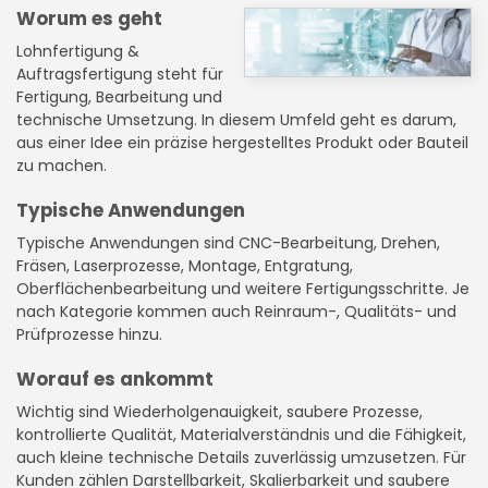
Worum es geht
Lohnfertigung &
Auftragsfertigung steht für
Fertigung, Bearbeitung und
technische Umsetzung. In diesem Umfeld geht es darum,
aus einer Idee ein präzise hergestelltes Produkt oder Bauteil
zu machen.
Typische Anwendungen
Typische Anwendungen sind CNC-Bearbeitung, Drehen,
Fräsen, Laserprozesse, Montage, Entgratung,
Oberflächenbearbeitung und weitere Fertigungsschritte. Je
nach Kategorie kommen auch Reinraum-, Qualitäts- und
Prüfprozesse hinzu.
Worauf es ankommt
Wichtig sind Wiederholgenauigkeit, saubere Prozesse,
kontrollierte Qualität, Materialverständnis und die Fähigkeit,
auch kleine technische Details zuverlässig umzusetzen. Für
Kunden zählen Darstellbarkeit, Skalierbarkeit und saubere