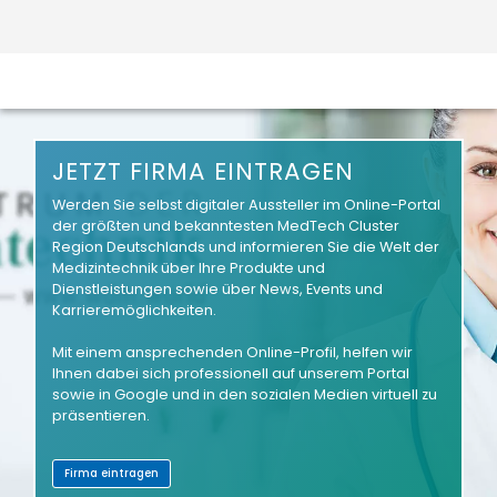
JETZT FIRMA EINTRAGEN
Werden Sie selbst digitaler Aussteller im Online-Portal
der größten und bekanntesten MedTech Cluster
Region Deutschlands und informieren Sie die Welt der
Medizintechnik über Ihre Produkte und
Dienstleistungen sowie über News, Events und
Karrieremöglichkeiten.
Mit einem ansprechenden Online-Profil, helfen wir
Ihnen dabei sich professionell auf unserem Portal
sowie in Google und in den sozialen Medien virtuell zu
präsentieren.
Firma eintragen