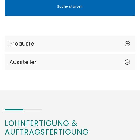
Produkte
Aussteller
LOHNFERTIGUNG &
AUFTRAGSFERTIGUNG