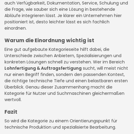
auch Verfügbarkeit, Dokumentation, Service, Schulung und
die Frage, wie sauber sich eine Lösung in bestehende
Abläufe integrieren lässt. Je klarer ein Unternehmen hier
positioniert ist, desto leichter lässt es sich fachlich
einordnen.
Warum die Einordnung wichtig ist
Eine gut aufgebaute Kategorieseite hilft dabei, die
Unterschiede zwischen Anbietern, Spezialisierungen und
konkreten Lösungen schnell zu verstehen. Wer im Bereich
Lohnfertigung & Auftragsfertigung
sucht, will meist nicht
nur einen Begriff finden, sondern den passenden Kontext,
die richtige technische Tiefe und einen belastbaren ersten
Überblick. Genau dieser Zusammenhang macht die
Kategorie für Nutzer und Suchmaschinen gleichermaßen
wertvoll.
Fazit
So wird die Kategorie zu einem Orientierungspunkt für
technische Produktion und spezialisierte Bearbeitung.