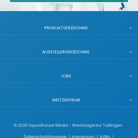
PRODUKTVERZEICHNIS
AUSSTELLERVERZEICHNIS
JOBS
WELTZENTRUM
©
2026
Squadhouse Media - Werbeagentur Tuttlingen
Datenschutzhinweise
Impressum
AGBs