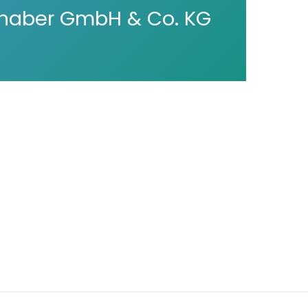
aulhaber GmbH & Co. KG