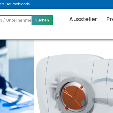
ers Deutschlands
Aussteller
Pr