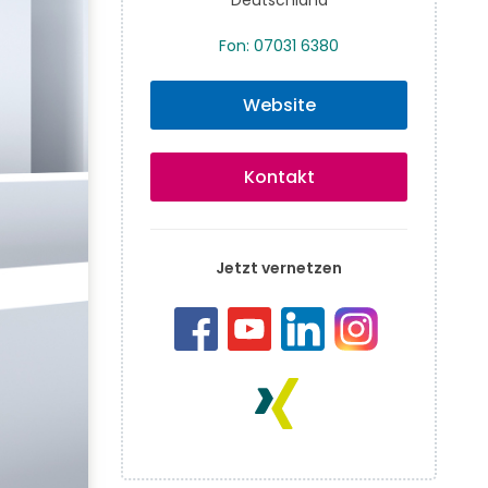
Fon: 07031 6380
Website
Kontakt
Jetzt vernetzen