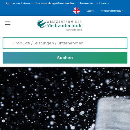
Digitale Medizintechnik-Messe des größten MedTech Clusters Deutschlands
Login
Firma eintragen