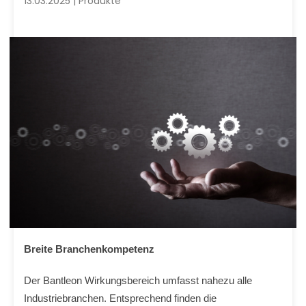
13.03.2025 | Produkte
Breite Branchenkompetenz
Der Bantleon Wirkungsbereich umfasst nahezu alle
Industriebranchen. Entsprechend finden die