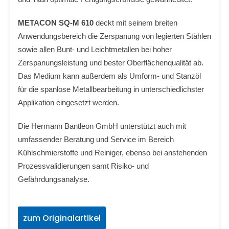
METACON SQ-M 610
deckt mit seinem breiten
Anwendungsbereich die Zerspanung von legierten Stählen
sowie allen Bunt- und Leichtmetallen bei hoher
Zerspanungsleistung und bester Oberflächenqualität ab.
Das Medium kann außerdem als Umform- und Stanzöl
für die spanlose Metallbearbeitung in unterschiedlichster
Applikation eingesetzt werden.
Die Hermann Bantleon GmbH unterstützt auch mit
umfassender Beratung und Service im Bereich
Kühlschmierstoffe und Reiniger, ebenso bei anstehenden
Prozessvalidierungen samt Risiko- und
Gefährdungsanalyse.
zum Originalartikel