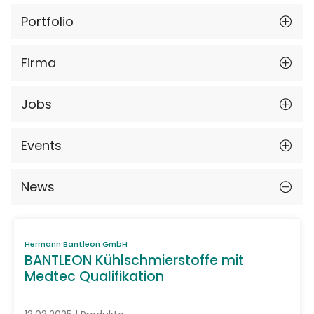
Portfolio
Firma
Jobs
Events
News
Hermann Bantleon GmbH
BANTLEON Kühlschmierstoffe mit
Medtec Qualifikation