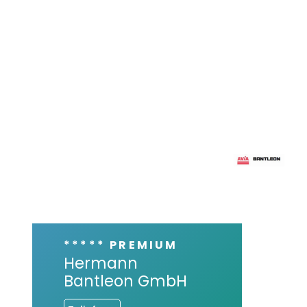
***** PREMIUM
Hermann
Bantleon GmbH