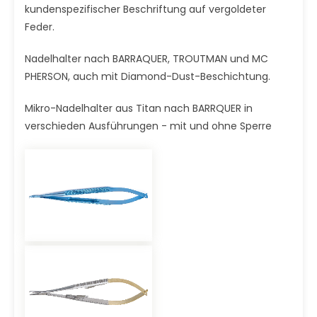
kundenspezifischer Beschriftung auf vergoldeter
Feder.
Nadelhalter nach BARRAQUER, TROUTMAN und MC
PHERSON, auch mit Diamond-Dust-Beschichtung.
Mikro-Nadelhalter aus Titan nach BARRQUER in
verschieden Ausführungen - mit und ohne Sperre