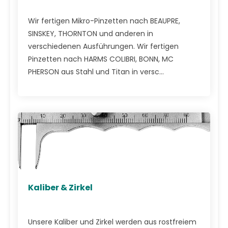
Wir fertigen Mikro-Pinzetten nach BEAUPRE,
SINSKEY, THORNTON und anderen in
verschiedenen Ausführungen. Wir fertigen
Pinzetten nach HARMS COLIBRI, BONN, MC
PHERSON aus Stahl und Titan in versc...
Kaliber & Zirkel
Unsere Kaliber und Zirkel werden aus rostfreiem