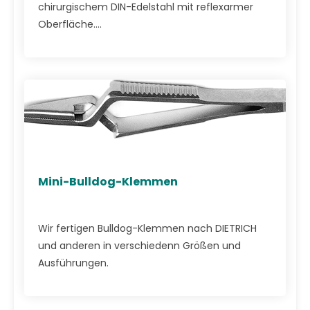
chirurgischem DIN-Edelstahl mit reflexarmer
Oberfläche....
Mini-Bulldog-Klemmen
Wir fertigen Bulldog-Klemmen nach DIETRICH
und anderen in verschiedenn Größen und
Ausführungen.