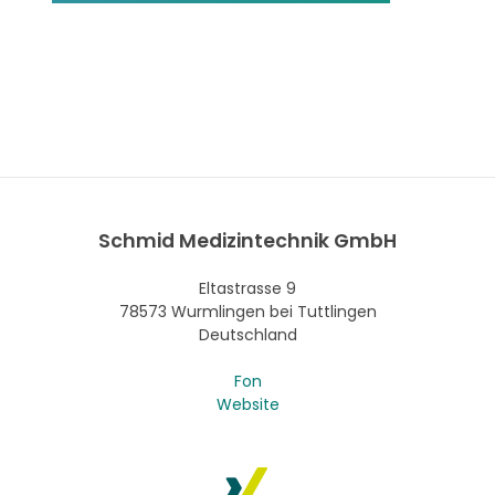
Schmid Medizintechnik GmbH
Eltastrasse 9
78573 Wurmlingen bei Tuttlingen
Deutschland
Fon
Website