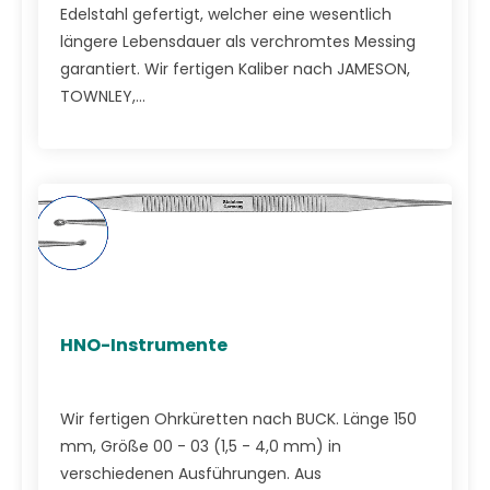
Edelstahl gefertigt, welcher eine wesentlich
längere Lebensdauer als verchromtes Messing
garantiert. Wir fertigen Kaliber nach JAMESON,
TOWNLEY,...
HNO-Instrumente
Wir fertigen Ohrküretten nach BUCK. Länge 150
mm, Größe 00 - 03 (1,5 - 4,0 mm) in
verschiedenen Ausführungen. Aus