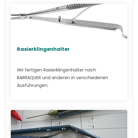
Rasierklingenhalter
Wir fertigen Rasierklingenhalter nach
BARRAQUER und anderen in verschiedenen
Ausführungen.