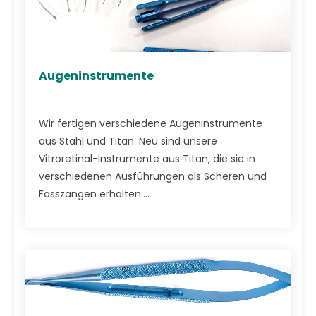
Augeninstrumente
Wir fertigen verschiedene Augeninstrumente
aus Stahl und Titan. Neu sind unsere
Vitroretinal-Instrumente aus Titan, die sie in
verschiedenen Ausführungen als Scheren und
Fasszangen erhalten....