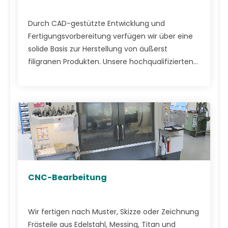
Durch CAD-gestützte Entwicklung und
Fertigungsvorbereitung verfügen wir über eine
solide Basis zur Herstellung von äußerst
filigranen Produkten. Unsere hochqualifizierten...
CNC-Bearbeitung
Wir fertigen nach Muster, Skizze oder Zeichnung
Frästeile aus Edelstahl, Messing, Titan und