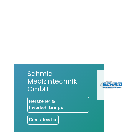
Schmid
Medizintechnik
GmbH
Hersteller &
Inverkehrbringer
Dienstleister