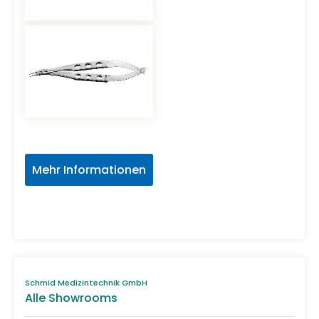
Mehr Informationen
Schmid Medizintechnik GmbH
Alle Showrooms