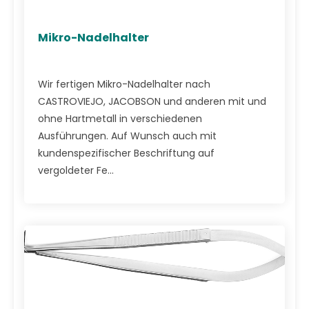
Mikro-Nadelhalter
Wir fertigen Mikro-Nadelhalter nach
CASTROVIEJO, JACOBSON und anderen mit und
ohne Hartmetall in verschiedenen
Ausführungen. Auf Wunsch auch mit
kundenspezifischer Beschriftung auf
vergoldeter Fe...