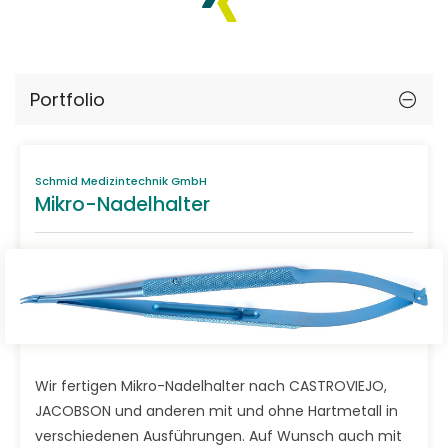
Portfolio
Schmid Medizintechnik GmbH
Mikro-Nadelhalter
Wir fertigen Mikro-Nadelhalter nach CASTROVIEJO,
JACOBSON und anderen mit und ohne Hartmetall in
verschiedenen Ausführungen. Auf Wunsch auch mit