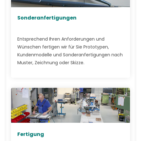
Sonderanfertigungen
Entsprechend Ihren Anforderungen und
Wünschen fertigen wir für Sie Prototypen,
Kundenmodelle und Sonderanfertigungen nach
Muster, Zeichnung oder Skizze.
Fertigung