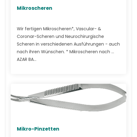
Mikroscheren
Wir fertigen Mikroscheren*, Vascular- &
Coronar-Scheren und Neurochirurgische
Scheren in verschiedenen Ausführungen - auch
nach ihren Wünschen. * Mikroscheren nach ...
AZAR BA...
Mikro-Pinzetten