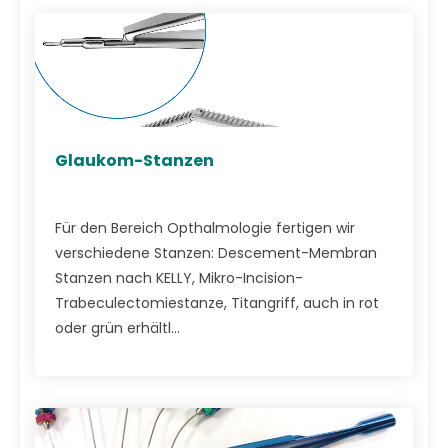
Glaukom-Stanzen
Für den Bereich Opthalmologie fertigen wir
verschiedene Stanzen: Descement-Membran
Stanzen nach KELLY, Mikro-Incision-
Trabeculectomiestanze, Titangriff, auch in rot
oder grün erhältl...