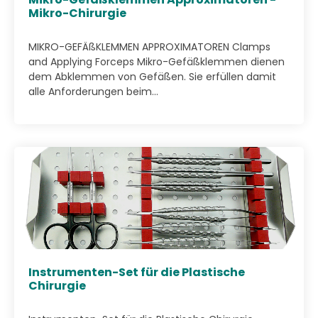
Mikro-Chirurgie
MIKRO-GEFÄßKLEMMEN APPROXIMATOREN Clamps
and Applying Forceps Mikro-Gefäßklemmen dienen
dem Abklemmen von Gefäßen. Sie erfüllen damit
alle Anforderungen beim...
Instrumenten-Set für die Plastische
Chirurgie