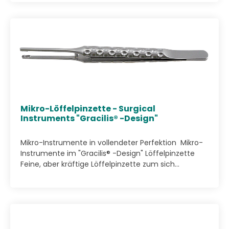
Mikro-Löffelpinzette - Surgical
Instruments "Gracilis® -Design"
Mikro-Instrumente in vollendeter Perfektion Mikro-
Instrumente im "Gracilis® -Design" Löffelpinzette
Feine, aber kräftige Löffelpinzette zum sich...