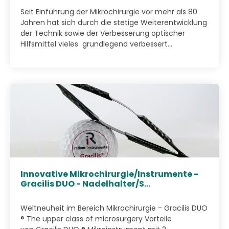
Seit Einführung der Mikrochirurgie vor mehr als 80
Jahren hat sich durch die stetige Weiterentwicklung
der Technik sowie der Verbesserung optischer
Hilfsmittel vieles grundlegend verbessert...
Innovative Mikrochirurgie/Instrumente -
Gracilis DUO - Nadelhalter/S...
Weltneuheit im Bereich Mikrochirurgie - Gracilis DUO
® The upper class of microsurgery Vorteile