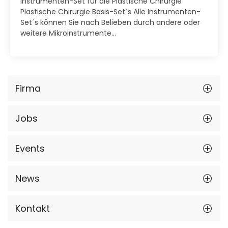
Instrumenten-Set für die Plastische Chirurgie
Plastische Chirurgie Basis-Set`s Alle Instrumenten-
Set´s können Sie nach Belieben durch andere oder
weitere Mikroinstrumente...
Firma
Jobs
Events
News
Kontakt