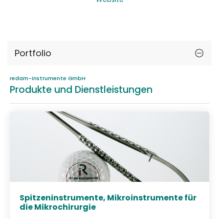
Portfolio
redam-instrumente GmbH
Produkte und Dienstleistungen
Spitzeninstrumente, Mikroinstrumente für
die Mikrochirurgie