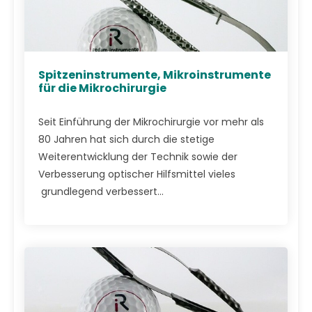
Spitzeninstrumente, Mikroinstrumente
für die Mikrochirurgie
Seit Einführung der Mikrochirurgie vor mehr als
80 Jahren hat sich durch die stetige
Weiterentwicklung der Technik sowie der
Verbesserung optischer Hilfsmittel vieles
grundlegend verbessert...