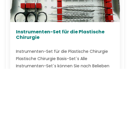
Instrumenten-Set für die Plastische
Chirurgie
Instrumenten-Set für die Plastische Chirurgie
Plastische Chirurgie Basis-Set`s Alle
Instrumenten-Set´s können Sie nach Belieben
durch andere oder weitere Mikroinstrumente...
Firma