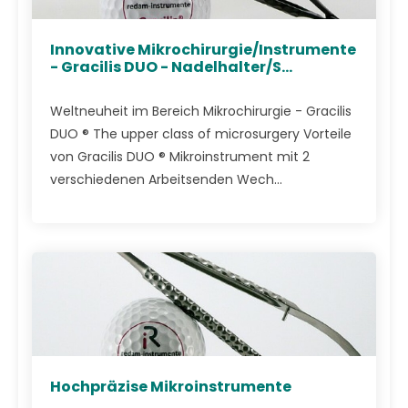
Innovative Mikrochirurgie/Instrumente
- Gracilis DUO - Nadelhalter/S...
Weltneuheit im Bereich Mikrochirurgie - Gracilis
DUO ® The upper class of microsurgery Vorteile
von Gracilis DUO ® Mikroinstrument mit 2
verschiedenen Arbeitsenden Wech...
Hochpräzise Mikroinstrumente