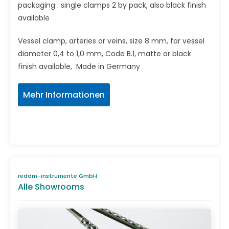
packaging : single clamps 2 by pack, also black finish
available
Vessel clamp, arteries or veins, size 8 mm, for vessel
diameter 0,4 to 1,0 mm, Code B.1, matte or black
finish available, Made in Germany
Mehr Informationen
redam-instrumente GmbH
Alle Showrooms