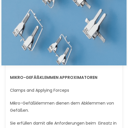
MIKRO-GEFÄßKLEMMEN APPROXIMATOREN
Clamps and Applying Forceps
Mikro-Gefäßklemmen dienen dem Abklemmen von
Gefäßen.
Sie erfüllen damit alle Anforderungen beim Einsatz in