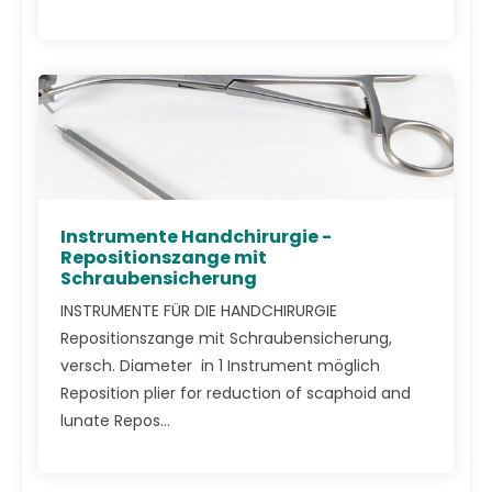
Instrumente Handchirurgie -
Repositionszange mit
Schraubensicherung
INSTRUMENTE FÜR DIE HANDCHIRURGIE
Repositionszange mit Schraubensicherung,
versch. Diameter in 1 Instrument möglich
Reposition plier for reduction of scaphoid and
lunate Repos...