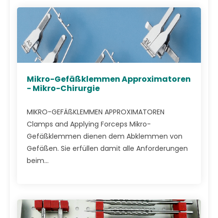
Mikro-Gefäßklemmen Approximatoren
- Mikro-Chirurgie
MIKRO-GEFÄßKLEMMEN APPROXIMATOREN
Clamps and Applying Forceps Mikro-
Gefäßklemmen dienen dem Abklemmen von
Gefäßen. Sie erfüllen damit alle Anforderungen
beim...