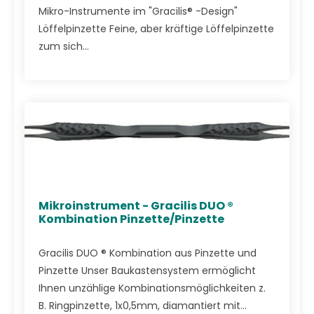
Mikro-Instrumente im "Gracilis® -Design"
Löffelpinzette Feine, aber kräftige Löffelpinzette
zum sich...
Mikroinstrument - Gracilis DUO ®
Kombination Pinzette/Pinzette
Gracilis DUO ® Kombination aus Pinzette und
Pinzette Unser Baukastensystem ermöglicht
Ihnen unzählige Kombinationsmöglichkeiten z.
B. Ringpinzette, 1x0,5mm, diamantiert mit...