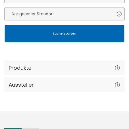
Produkte
Aussteller