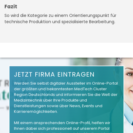
Fazit
So wird die Kategorie zu einem Orientierungspunkt für
technische Produktion und spezialisierte Bearbeitung.
JETZT FIRMA EINTRAGEN
Werden Sie selbst digitaler Aussteller im Online-Portal
der größten und bekanntesten MedTech Cluster
Region Deutschlands und informieren Sie die Welt der
Medizintechnik über Ihre Produkte und
Dienstleistungen sowie über News, Events und
Karrieremöglichkeiten.
Mit einem ansprechenden Online-Profil, helfen wir
Ihnen dabei sich professionell auf unserem Portal