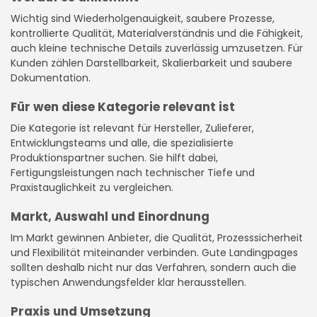
Wichtig sind Wiederholgenauigkeit, saubere Prozesse,
kontrollierte Qualität, Materialverständnis und die Fähigkeit,
auch kleine technische Details zuverlässig umzusetzen. Für
Kunden zählen Darstellbarkeit, Skalierbarkeit und saubere
Dokumentation.
Für wen diese Kategorie relevant ist
Die Kategorie ist relevant für Hersteller, Zulieferer,
Entwicklungsteams und alle, die spezialisierte
Produktionspartner suchen. Sie hilft dabei,
Fertigungsleistungen nach technischer Tiefe und
Praxistauglichkeit zu vergleichen.
Markt, Auswahl und Einordnung
Im Markt gewinnen Anbieter, die Qualität, Prozesssicherheit
und Flexibilität miteinander verbinden. Gute Landingpages
sollten deshalb nicht nur das Verfahren, sondern auch die
typischen Anwendungsfelder klar herausstellen.
Praxis und Umsetzung