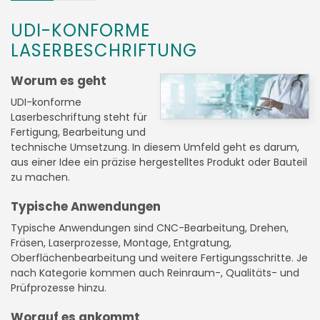
UDI-KONFORME
LASERBESCHRIFTUNG
Worum es geht
UDI-konforme
Laserbeschriftung steht für
Fertigung, Bearbeitung und
technische Umsetzung. In diesem Umfeld geht es darum,
aus einer Idee ein präzise hergestelltes Produkt oder Bauteil
zu machen.
Typische Anwendungen
Typische Anwendungen sind CNC-Bearbeitung, Drehen,
Fräsen, Laserprozesse, Montage, Entgratung,
Oberflächenbearbeitung und weitere Fertigungsschritte. Je
nach Kategorie kommen auch Reinraum-, Qualitäts- und
Prüfprozesse hinzu.
Worauf es ankommt