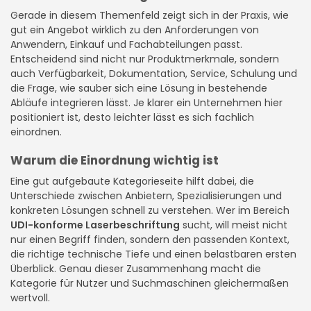
Gerade in diesem Themenfeld zeigt sich in der Praxis, wie
gut ein Angebot wirklich zu den Anforderungen von
Anwendern, Einkauf und Fachabteilungen passt.
Entscheidend sind nicht nur Produktmerkmale, sondern
auch Verfügbarkeit, Dokumentation, Service, Schulung und
die Frage, wie sauber sich eine Lösung in bestehende
Abläufe integrieren lässt. Je klarer ein Unternehmen hier
positioniert ist, desto leichter lässt es sich fachlich
einordnen.
Warum die Einordnung wichtig ist
Eine gut aufgebaute Kategorieseite hilft dabei, die
Unterschiede zwischen Anbietern, Spezialisierungen und
konkreten Lösungen schnell zu verstehen. Wer im Bereich
UDI-konforme Laserbeschriftung
sucht, will meist nicht
nur einen Begriff finden, sondern den passenden Kontext,
die richtige technische Tiefe und einen belastbaren ersten
Überblick. Genau dieser Zusammenhang macht die
Kategorie für Nutzer und Suchmaschinen gleichermaßen
wertvoll.