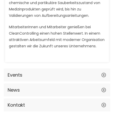
chemische und partikuläre Sauberkeitszustand von
Medizinprodukten geprüft wird, bis hin zu
Validierungen von Aufbereitungsanleitungen.
Mitarbeiterinnen und Mitarbeiter genießen bei
CleanControlling einen hohen Stellenwert. In einem
attraktiven Arbeitsumfeld mit moderner Organisation
gestalten wir die Zukunft unseres Unternehmens.
Events
News
Kontakt