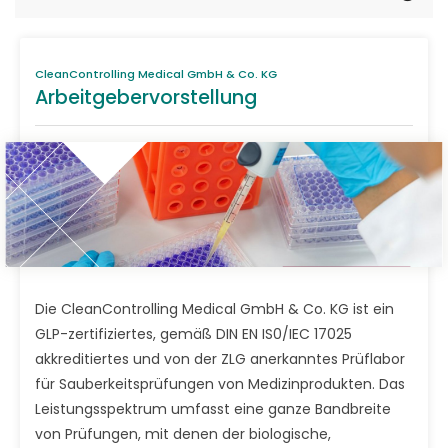
CleanControlling Medical GmbH & Co. KG
Arbeitgebervorstellung
Die CleanControlling Medical GmbH & Co. KG ist ein
GLP-zertifiziertes, gemäß DIN EN IS0/IEC 17025
akkreditiertes und von der ZLG anerkanntes Prüflabor
für Sauberkeitsprüfungen von Medizinprodukten. Das
Leistungsspektrum umfasst eine ganze Bandbreite
von Prüfungen, mit denen der biologische,