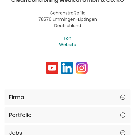
Gehrenstraße 11a
78576 Emmingen-Liptingen
Deutschland
Fon
Website
Firma
Portfolio
Jobs