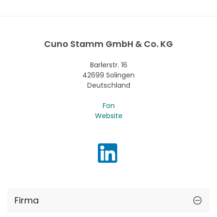
Cuno Stamm GmbH & Co. KG
Barlerstr. 16
42699 Solingen
Deutschland
Fon
Website
Firma