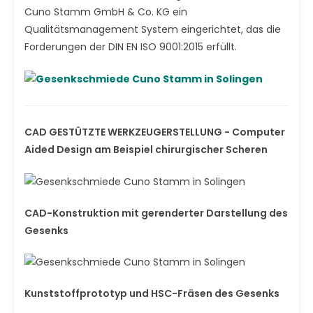
Cuno Stamm GmbH & Co. KG ein
Qualitätsmanagement System eingerichtet, das die
Forderungen der DIN EN ISO 9001:2015 erfüllt.
CAD GESTÜTZTE WERKZEUGERSTELLUNG - Computer
Aided Design am Beispiel chirurgischer Scheren
CAD-Konstruktion mit gerenderter Darstellung des
Gesenks
Kunststoffprototyp und HSC-Fräsen des Gesenks