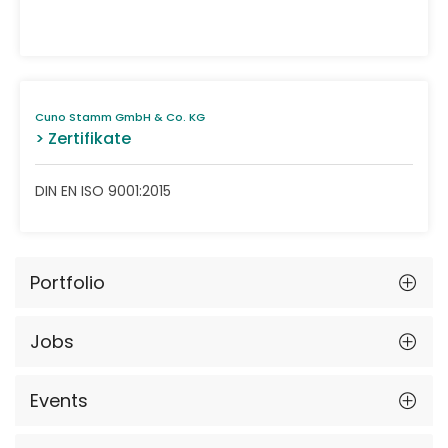
Cuno Stamm GmbH & Co. KG
> Zertifikate
DIN EN ISO 9001:2015
Portfolio
Jobs
Events