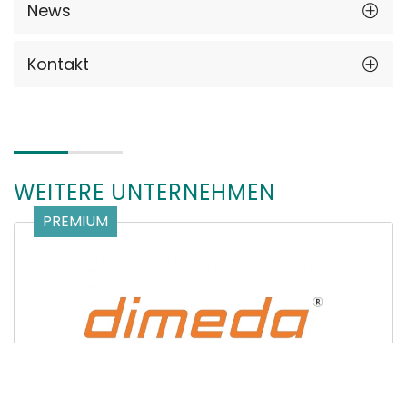
News
Kontakt
WEITERE UNTERNEHMEN
PREMIUM