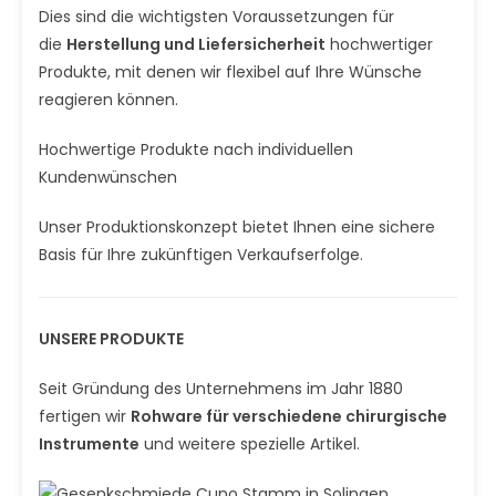
Dies sind die wichtigsten Voraussetzungen für
die
Herstellung und Liefersicherheit
hochwertiger
Produkte, mit denen wir flexibel auf Ihre Wünsche
reagieren können.
Hochwertige Produkte nach individuellen
Kundenwünschen
Unser Produktionskonzept bietet Ihnen eine sichere
Basis für Ihre zukünftigen Verkaufserfolge.
UNSERE PRODUKTE
Seit Gründung des Unternehmens im Jahr 1880
fertigen wir
Rohware für verschiedene chirurgische
Instrumente
und weitere spezielle Artikel.