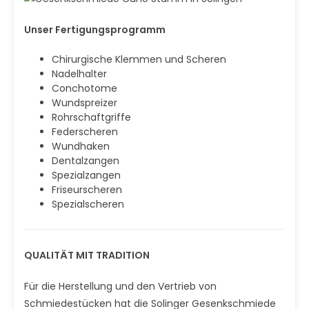
Unser Fertigungsprogramm
Chirurgische Klemmen und Scheren
Nadelhalter
Conchotome
Wundspreizer
Rohrschaftgriffe
Federscheren
Wundhaken
Dentalzangen
Spezialzangen
Friseurscheren
Spezialscheren
QUALITÄT MIT TRADITION
Für die Herstellung und den Vertrieb von
Schmiedestücken hat die Solinger Gesenkschmiede