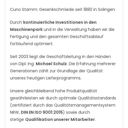
Cuno Stamm: Gesenkschmiede seit 1880 in Solingen
Durch
kontinuierliche Investitionen in den
Maschinenpark
und in die Verwaltung haben wir die
Fertigung und den gesamten Geschäftsablauf
fortlaufend optimiert.
Seit 2003 liegt die Geschäftsleitung in den Händen
von Dipl. Ing.
Michael Schulz
. Die Erfahrung mehrerer
Generationen zählt zur Grundlage der Qualität
unseres heutigen Lieferprogramms.
Unsere gleichbleibend hohe Produktqualität
gewährleisten wir durch optimale Qualitätsstandards
(zertifiziert durch das Qualitätsmanagementsystem
NRW,
DIN EN ISO 9001:2015
) sowie durch
stetige
Qualifikation unserer Mitarbeiter
.