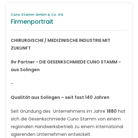
Cuno Stamm GmbH & Co. KG
Firmenportrait
CHIRURGISCHE / MEDIZINISCHE INDUSTRIE MIT
ZUKUNFT
Ihr Partner - DIE GESENKSCHMIEDE CUNO STAMM -
aus Solingen
-
Qualität aus Solingen – seit fast 140 Jahren
Seit Gründung des Unternehmens im Jahre
1880
hat
sich die Gesenkschmiede Cuno Stamm von einem
regionalen Handwerksbetrieb zu einem international
agierenden Unternehmen entwickelt.