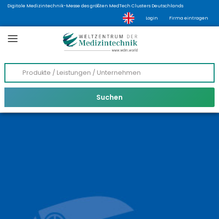
Digitale Medizintechnik-Messe des größten MedTech Clusters Deutschlands
Login
Firma eintragen