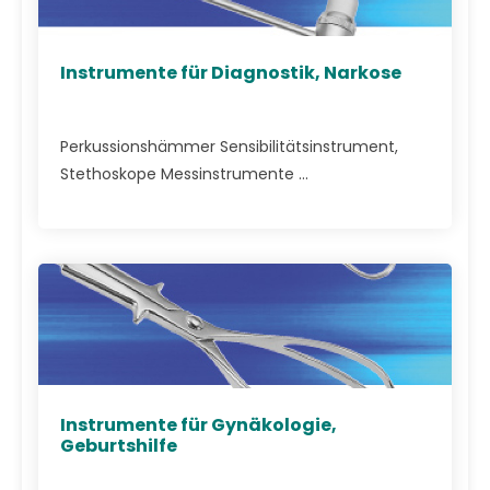
Instrumente für Diagnostik, Narkose
Perkussionshämmer Sensibilitätsinstrument,
Stethoskope Messinstrumente ...
Instrumente für Gynäkologie,
Geburtshilfe