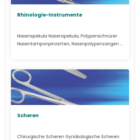
Rhinologie-Instrumente
Nasenspekula Nasenspekula, Polypenschnürer
Nasentamponpinzetten, Nasenpolypenzangen ...
Scheren
Chirurgische Scheren Gynäkologische Scheren