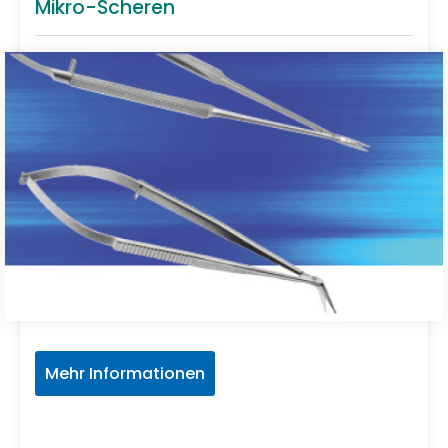
Mikro-Scheren
Mehr Informationen