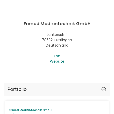
Frimed Medizintechnik GmbH
Junkersstr. 1
78532 Tuttlingen
Deutschland
Fon
Website
Portfolio
Frimed Medizintechnik GmbH