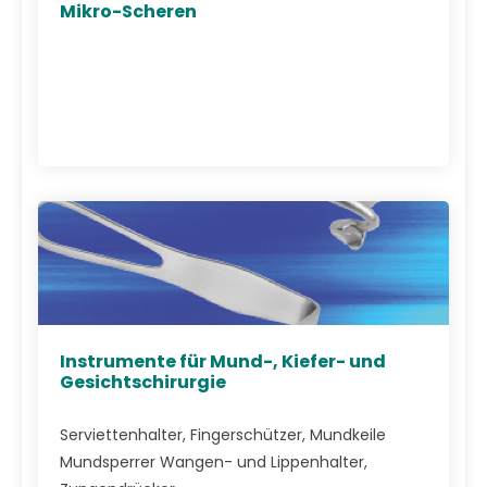
Mikro-Scheren
Instrumente für Mund-, Kiefer- und
Gesichtschirurgie
Serviettenhalter, Fingerschützer, Mundkeile
Mundsperrer Wangen- und Lippenhalter,