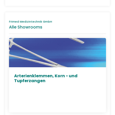
Frimed Medizintechnik GmbH
Alle Showrooms
Arterienklemmen, Korn - und
Tupferzangen