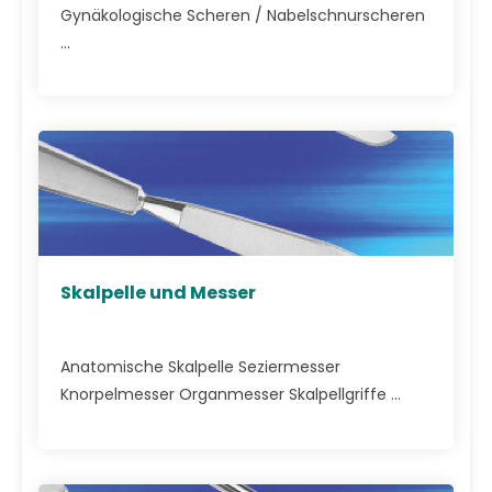
Gynäkologische Scheren / Nabelschnurscheren
...
Skalpelle und Messer
Anatomische Skalpelle Seziermesser
Knorpelmesser Organmesser Skalpellgriffe ...