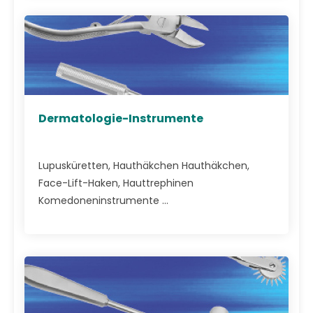
Dermatologie-Instrumente
Lupusküretten, Hauthäkchen Hauthäkchen,
Face-Lift-Haken, Hauttrephinen
Komedoneninstrumente ...