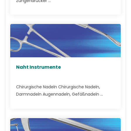
Zungendrücker ...
Naht Instrumente
Chirurgische Nadeln Chirurgische Nadeln,
Darmnadeln Augennadeln, Gefäßnadeln ...