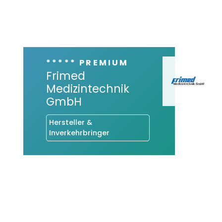
***** PREMIUM
Frimed
Medizintechnik
GmbH
Hersteller &
Inverkehrbringer