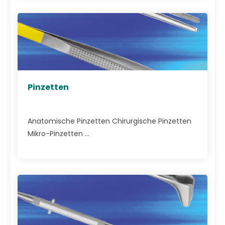
Pinzetten
Anatomische Pinzetten Chirurgische Pinzetten
Mikro-Pinzetten ...