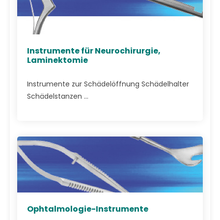
Instrumente für Neurochirurgie,
Laminektomie
Instrumente zur Schädelöffnung Schädelhalter
Schädelstanzen ...
Ophtalmologie-Instrumente