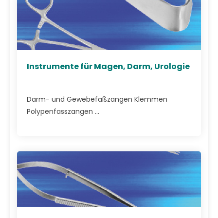
Instrumente für Magen, Darm, Urologie
Darm- und Gewebefaßzangen Klemmen
Polypenfasszangen ...