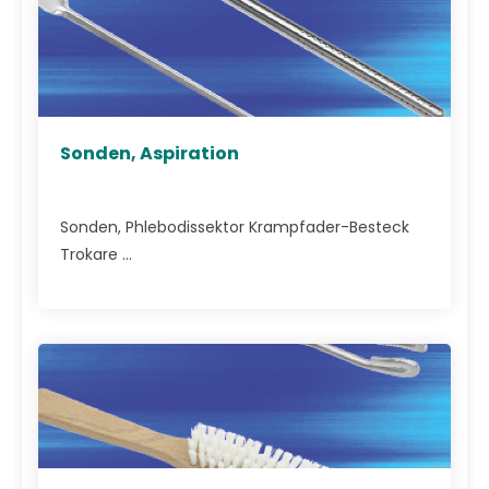
Sonden, Aspiration
Sonden, Phlebodissektor Krampfader-Besteck
Trokare ...