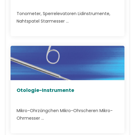
Tonometer, Sperrelevatoren Lidinstrumente,
Nahtspatel Starmesser ...
Otologie-Instrumente
Mikro-Ohrzängchen Mikro-Ohrscheren Mikro-
Ohrmesser ...