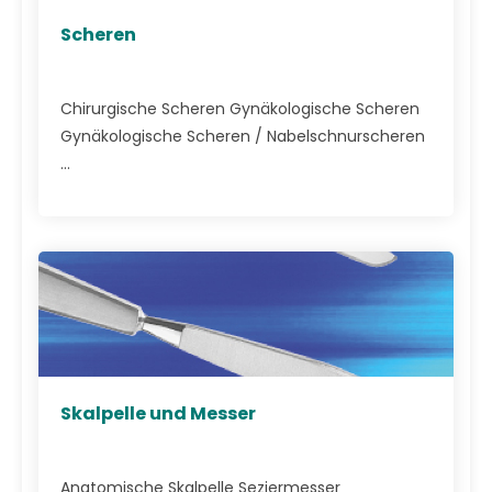
Scheren
Chirurgische Scheren Gynäkologische Scheren
Gynäkologische Scheren / Nabelschnurscheren
...
Skalpelle und Messer
Anatomische Skalpelle Seziermesser