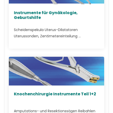
Instrumente für Gynäkologie,
Geburtshilfe
Scheidenspekula Uterus-Dilatatoren
Uterussonden, Zentimetereinteilung ...
Knochenchirurgie Instrumente Teil 1+2
Amputations- und Resektionssägen Reibahlen