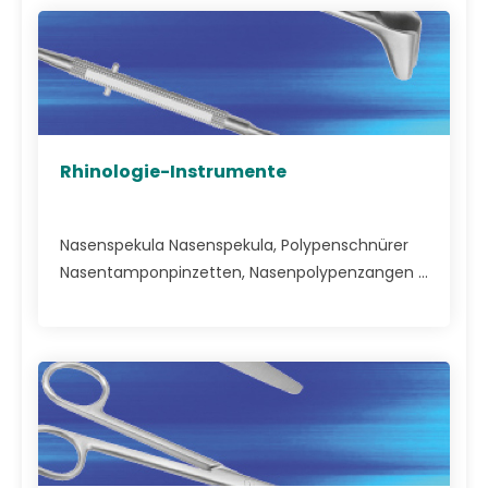
Rhinologie-Instrumente
Nasenspekula Nasenspekula, Polypenschnürer
Nasentamponpinzetten, Nasenpolypenzangen ...