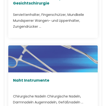
Gesichtschirurgie
Serviettenhalter, Fingerschützer, Mundkeile
Mundsperrer Wangen- und Lippenhalter,
Zungendrücker ...
Naht Instrumente
Chirurgische Nadeln Chirurgische Nadeln,
Darmnadeln Augennadeln, Gefäßnadeln ...