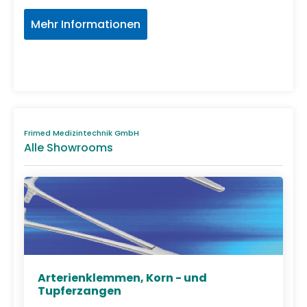
Mehr Informationen
Frimed Medizintechnik GmbH
Alle Showrooms
Arterienklemmen, Korn - und
Tupferzangen