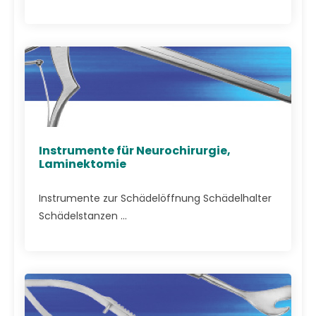
Instrumente für Neurochirurgie,
Laminektomie
Instrumente zur Schädelöffnung Schädelhalter
Schädelstanzen ...