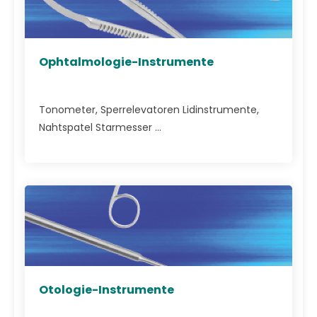
Ophtalmologie-Instrumente
Tonometer, Sperrelevatoren Lidinstrumente,
Nahtspatel Starmesser ...
Otologie-Instrumente