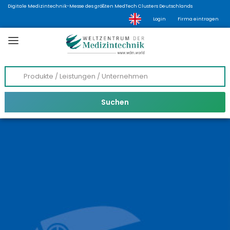
Digitale Medizintechnik-Messe des größten MedTech Clusters Deutschlands
Login
Firma eintragen