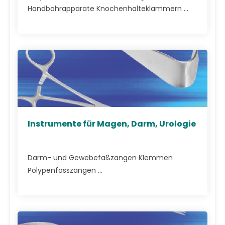
Handbohrapparate Knochenhalteklammern ...
Instrumente für Magen, Darm, Urologie
Darm- und Gewebefaßzangen Klemmen
Polypenfasszangen ...