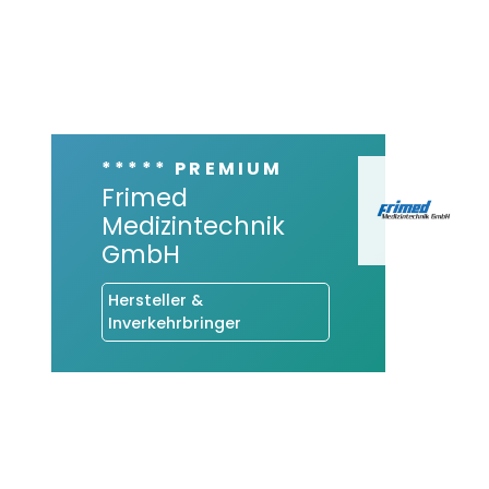
***** PREMIUM
Frimed
Medizintechnik
GmbH
Hersteller &
Inverkehrbringer