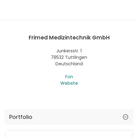
Frimed Medizintechnik GmbH
Junkersstr. 1
78532 Tuttlingen
Deutschland
Fon
Website
Portfolio