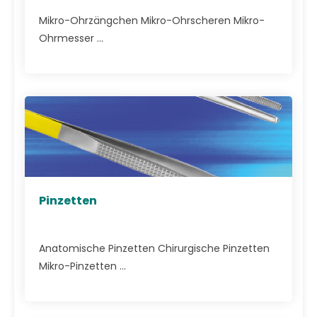
Mikro-Ohrzängchen Mikro-Ohrscheren Mikro-
Ohrmesser ...
Pinzetten
Anatomische Pinzetten Chirurgische Pinzetten
Mikro-Pinzetten ...