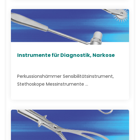
Instrumente für Diagnostik, Narkose
Perkussionshämmer Sensibilitätsinstrument,
Stethoskope Messinstrumente ...