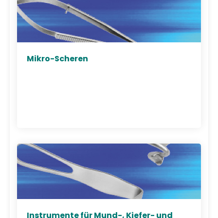
Mikro-Scheren
Instrumente für Mund-, Kiefer- und