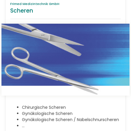
Frimed Medizintechnik GmbH
Scheren
Chirurgische Scheren
Gynäkologische Scheren
Gynäkologische Scheren / Nabelschnurscheren
...