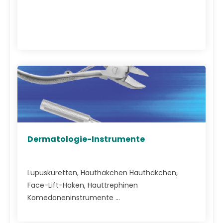
Dermatologie-Instrumente
Lupusküretten, Hauthäkchen Hauthäkchen,
Face-Lift-Haken, Hauttrephinen
Komedoneninstrumente ...