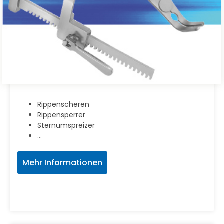
Rippenscheren
Rippensperrer
Sternumspreizer
...
Mehr Informationen