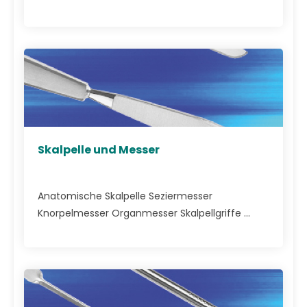
Skalpelle und Messer
Anatomische Skalpelle Seziermesser
Knorpelmesser Organmesser Skalpellgriffe ...