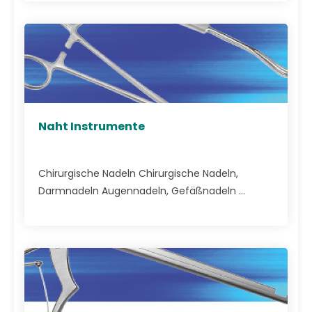
Naht Instrumente
Chirurgische Nadeln Chirurgische Nadeln,
Darmnadeln Augennadeln, Gefäßnadeln ...