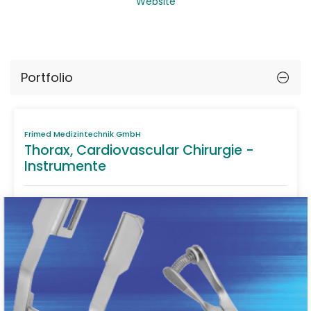
Website
Portfolio
Frimed Medizintechnik GmbH
Thorax, Cardiovascular Chirurgie -
Instrumente