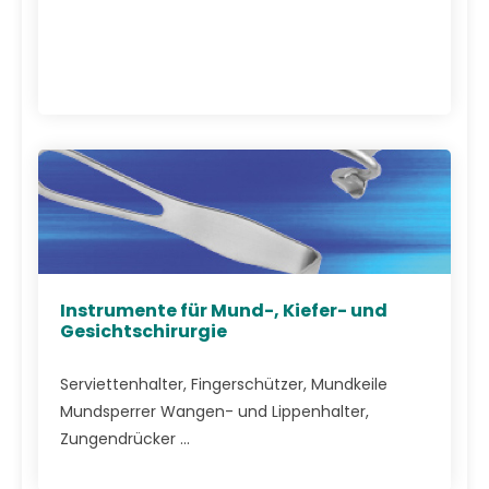
Instrumente für Mund-, Kiefer- und
Gesichtschirurgie
Serviettenhalter, Fingerschützer, Mundkeile
Mundsperrer Wangen- und Lippenhalter,
Zungendrücker ...