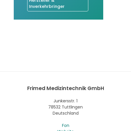
Hersteller &
Inverkehrbringer
Frimed Medizintechnik GmbH
Junkersstr. 1
78532 Tuttlingen
Deutschland
Fon