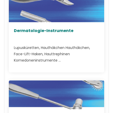
Dermatologie-Instrumente
Lupusküretten, Hauthäkchen Hauthäkchen,
Face-Lift-Haken, Hauttrephinen
Komedoneninstrumente ...