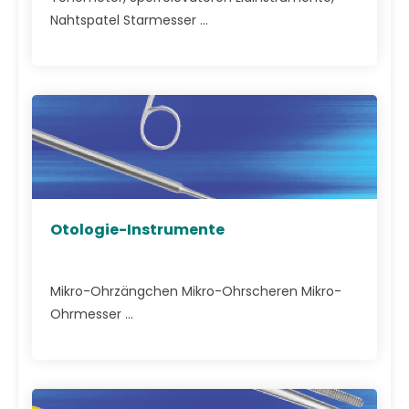
Nahtspatel Starmesser ...
Otologie-Instrumente
Mikro-Ohrzängchen Mikro-Ohrscheren Mikro-
Ohrmesser ...