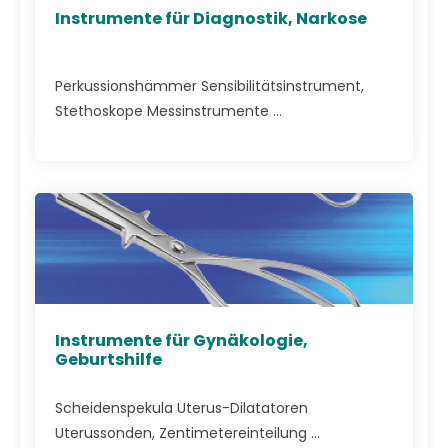
Instrumente für Diagnostik, Narkose
Perkussionshämmer Sensibilitätsinstrument,
Stethoskope Messinstrumente ...
Instrumente für Gynäkologie,
Geburtshilfe
Scheidenspekula Uterus-Dilatatoren
Uterussonden, Zentimetereinteilung ...