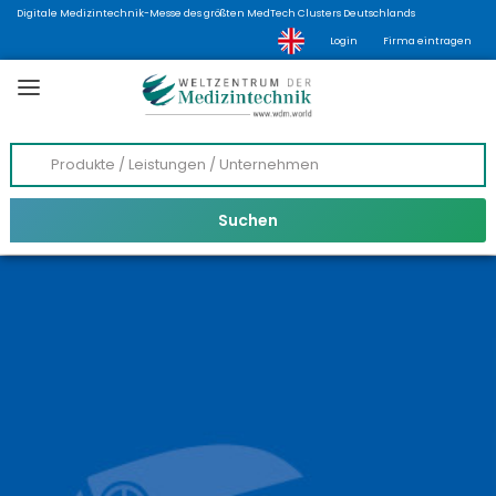
Digitale Medizintechnik-Messe des größten MedTech Clusters Deutschlands
Login
Firma eintragen