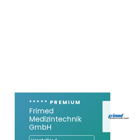
***** PREMIUM
Frimed
Medizintechnik
GmbH