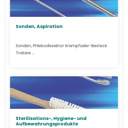
Sonden, Aspiration
Sonden, Phlebodissektor Krampfader-Besteck
Trokare ...
Sterilisations-, Hygiene- und
Aufbewahrungsprodukte