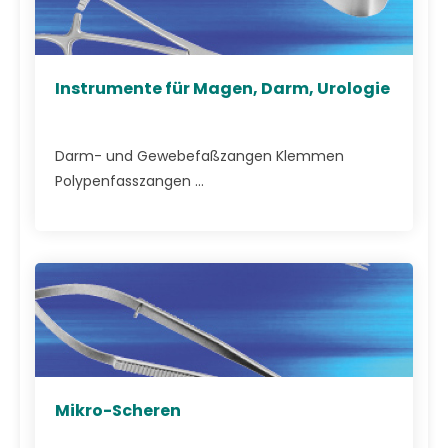
Instrumente für Magen, Darm, Urologie
Darm- und Gewebefaßzangen Klemmen
Polypenfasszangen ...
Mikro-Scheren