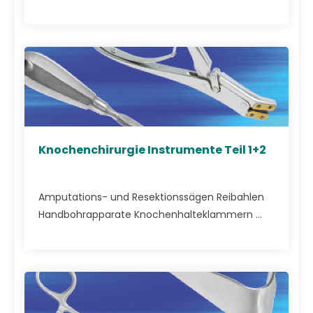
Knochenchirurgie Instrumente Teil 1+2
Amputations- und Resektionssägen Reibahlen
Handbohrapparate Knochenhalteklammern ...