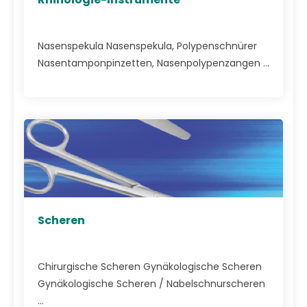
Nasenspekula Nasenspekula, Polypenschnürer
Nasentamponpinzetten, Nasenpolypenzangen ...
Scheren
Chirurgische Scheren Gynäkologische Scheren
Gynäkologische Scheren / Nabelschnurscheren
...