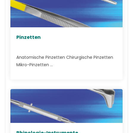
Pinzetten
Anatomische Pinzetten Chirurgische Pinzetten
Mikro-Pinzetten ...
Rhinologie-Instrumente