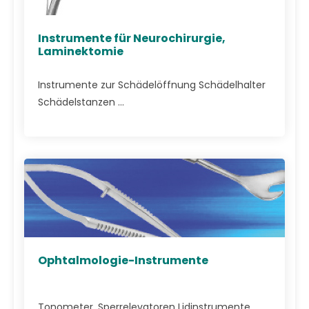
Instrumente für Neurochirurgie,
Laminektomie
Instrumente zur Schädelöffnung Schädelhalter
Schädelstanzen ...
Ophtalmologie-Instrumente
Tonometer, Sperrelevatoren Lidinstrumente,