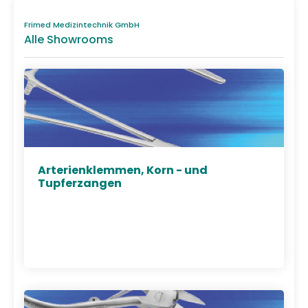
Frimed Medizintechnik GmbH
Alle Showrooms
Arterienklemmen, Korn - und
Tupferzangen