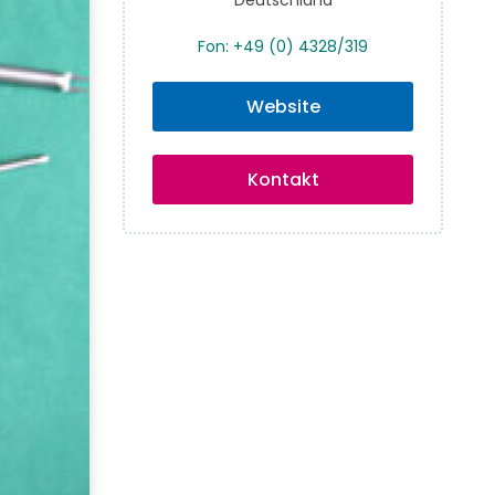
Fon: +49 (0) 4328/319
Website
Kontakt