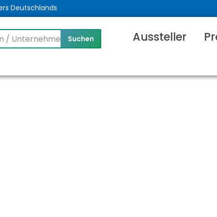
ers Deutschlands
Aussteller
Pr