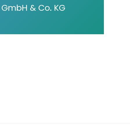
e GmbH & Co. KG