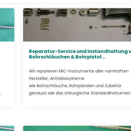
Reparatur-Service und Instandhaltung 
Bohrschläuchen & Bohrpistol...
Wir reparieren MIC-Instrumente aller namhaften
Hersteller, Antriebssysteme
wie Bohrschläuche, Bohrpistolen und Zubehör
.
genauso wie das chirurgische Standardinstrumen..