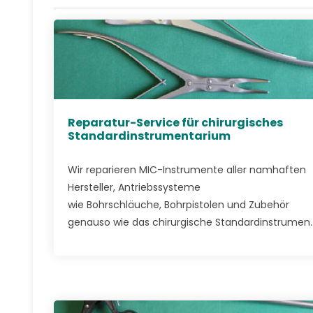
Reparatur-Service für chirurgisches
Standardinstrumentarium
Wir reparieren MIC-Instrumente aller namhaften
Hersteller, Antriebssysteme
wie Bohrschläuche, Bohrpistolen und Zubehör
genauso wie das chirurgische Standardinstrumen..