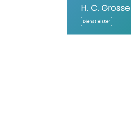
H. C. Gross
Dienstleister