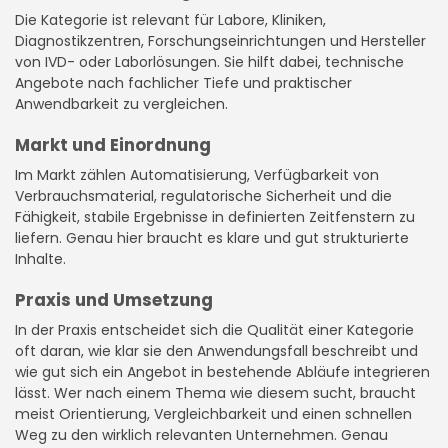
Die Kategorie ist relevant für Labore, Kliniken,
Diagnostikzentren, Forschungseinrichtungen und Hersteller
von IVD- oder Laborlösungen. Sie hilft dabei, technische
Angebote nach fachlicher Tiefe und praktischer
Anwendbarkeit zu vergleichen.
Markt und Einordnung
Im Markt zählen Automatisierung, Verfügbarkeit von
Verbrauchsmaterial, regulatorische Sicherheit und die
Fähigkeit, stabile Ergebnisse in definierten Zeitfenstern zu
liefern. Genau hier braucht es klare und gut strukturierte
Inhalte.
Praxis und Umsetzung
In der Praxis entscheidet sich die Qualität einer Kategorie
oft daran, wie klar sie den Anwendungsfall beschreibt und
wie gut sich ein Angebot in bestehende Abläufe integrieren
lässt. Wer nach einem Thema wie diesem sucht, braucht
meist Orientierung, Vergleichbarkeit und einen schnellen
Weg zu den wirklich relevanten Unternehmen. Genau