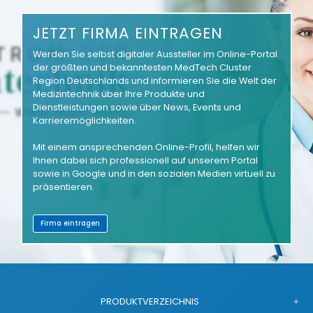
JETZT FIRMA EINTRAGEN
Werden Sie selbst digitaler Aussteller im Online-Portal
der größten und bekanntesten MedTech Cluster
Region Deutschlands und informieren Sie die Welt der
Medizintechnik über Ihre Produkte und
Dienstleistungen sowie über News, Events und
Karrieremöglichkeiten.
Mit einem ansprechenden Online-Profil, helfen wir
Ihnen dabei sich professionell auf unserem Portal
sowie in Google und in den sozialen Medien virtuell zu
präsentieren.
Firma eintragen
PRODUKTVERZEICHNIS