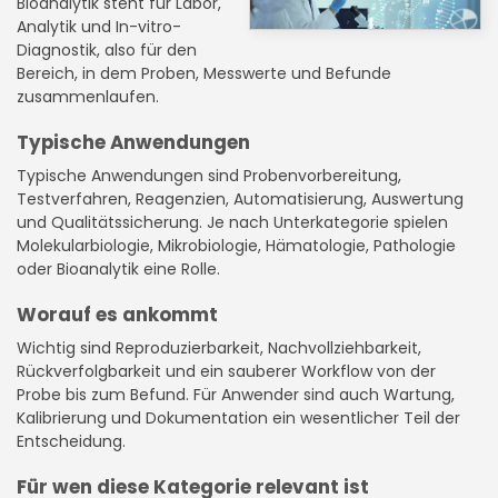
Bioanalytik steht für Labor,
Analytik und In-vitro-
Diagnostik, also für den
Bereich, in dem Proben, Messwerte und Befunde
zusammenlaufen.
Typische Anwendungen
Typische Anwendungen sind Probenvorbereitung,
Testverfahren, Reagenzien, Automatisierung, Auswertung
und Qualitätssicherung. Je nach Unterkategorie spielen
Molekularbiologie, Mikrobiologie, Hämatologie, Pathologie
oder Bioanalytik eine Rolle.
Worauf es ankommt
Wichtig sind Reproduzierbarkeit, Nachvollziehbarkeit,
Rückverfolgbarkeit und ein sauberer Workflow von der
Probe bis zum Befund. Für Anwender sind auch Wartung,
Kalibrierung und Dokumentation ein wesentlicher Teil der
Entscheidung.
Für wen diese Kategorie relevant ist