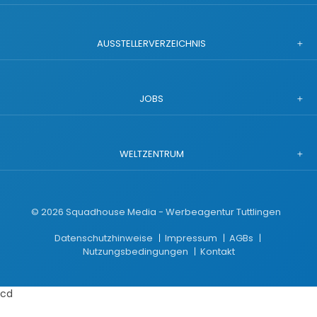
AUSSTELLERVERZEICHNIS
JOBS
WELTZENTRUM
©
2026
Squadhouse Media - Werbeagentur Tuttlingen
Datenschutzhinweise
Impressum
AGBs
Nutzungsbedingungen
Kontakt
cd