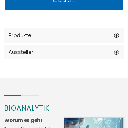
Produkte
Aussteller
BIOANALYTIK
Worum es geht