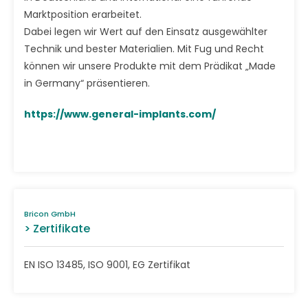
Marktposition erarbeitet.
Dabei legen wir Wert auf den Einsatz ausgewählter
Technik und bester Materialien. Mit Fug und Recht
können wir unsere Produkte mit dem Prädikat „Made
in Germany“ präsentieren.
https://www.general-implants.com/
Bricon GmbH
> Zertifikate
EN ISO 13485, ISO 9001, EG Zertifikat