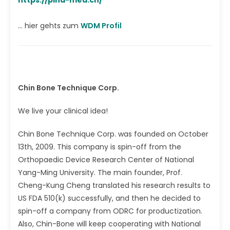
... hier gehts zum
WDM Profil
Chin Bone Technique Corp.
We live your clinical idea!
Chin Bone Technique Corp. was founded on October
13th, 2009. This company is spin-off from the
Orthopaedic Device Research Center of National
Yang-Ming University. The main founder, Prof.
Cheng-Kung Cheng translated his research results to
US FDA 510(k) successfully, and then he decided to
spin-off a company from ODRC for productization.
Also, Chin-Bone will keep cooperating with National