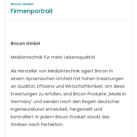
Bricon GmbH
Firmenportrait
Bricon GmbH
Medizintechnik für mehr Lebensqualität
Als Hersteller von Medizintechnik agiert Bricon in
einem dynamischen Umfeld mit hohen Erwartungen
an Qualität, Effizienz und Wirtschaftlichkeit. Um diese
Erwartungen zu erfüllen, sind Bricon Produkte „Made in
Germany“ und werden nach den Regeln deutscher
Ingenieurskunst entwickelt, hergestellt und
kontrolliert: In jedem Bricon Produkt steckt das
Streben nach Perfektion.