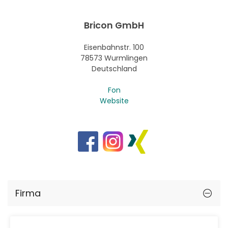
Bricon GmbH
Eisenbahnstr. 100
78573 Wurmlingen
Deutschland
Fon
Website
Firma