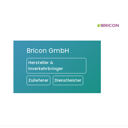
Bricon GmbH
Hersteller &
Inverkehrbringer
Zulieferer
Dienstleister