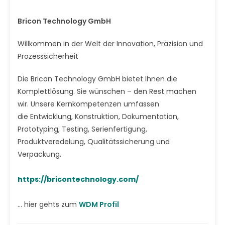
Bricon Technology GmbH
Willkommen in der Welt der Innovation, Präzision und
Prozesssicherheit
Die Bricon Technology GmbH bietet Ihnen die
Komplettlösung. Sie wünschen – den Rest machen
wir. Unsere Kernkompetenzen umfassen
die Entwicklung, Konstruktion, Dokumentation,
Prototyping, Testing, Serienfertigung,
Produktveredelung, Qualitätssicherung und
Verpackung.
https://bricontechnology.com/
... hier gehts zum
WDM Profil