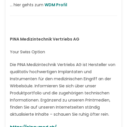
... hier gehts zum
WDM Profil
PINA Medizintechnik Vertriebs AG
Your Swiss Option
Die PINA Medizintechnik Vertriebs AG ist Hersteller von
qualitativ hochwertigen Implantaten und
Instrumenten für den medizinischen Eingriff an der
Wirbelsäule. Informieren Sie sich über unser
Produktportfolio und die zugehörigen technischen
Informationen. Ergänzend zu unseren Printmedien,
finden Sie auf unseren Internetseiten ständig
aktualisierte Inhalte – schauen Sie ruhig öfter rein.
https://pina-med.ch/