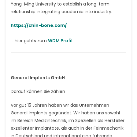
Yang-Ming University to establish a long-term
relationship integrating academia into industry.
https://chin-bone.com/
... hier gehts zum
WDM Profil
General Implants GmbH
Darauf können Sie zählen
Vor gut 15 Jahren haben wir das Unternehmen
General Implants gegründet. Wir haben uns sowohl
im Bereich Medizintechnik, im Speziellen als Hersteller
exzellenter Implantate, als auch in der Feinmechanik
in Deutschland und international eine führende