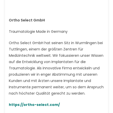
Ortho Select GmbH
Traumatologie Made in Germany
Ortho Select GmbH hat seinen Sitz in Wurmlingen bei
Tuttlingen, einem der größten Zentren für
Medizintechnik weltweit. Wir fokussieren unser Wissen
auf die Entwicklung von Implantaten für die
Traumatologie. Als innovative Firma entwickeln und
produzieren wir in enger Abstimmung mit unseren
Kunden und mit Ärzten unsere Implantate und
Instrumente permanent weiter, um so dem Anspruch
nach höchster Qualität gerecht zu werden.
https://ortho-select.com/