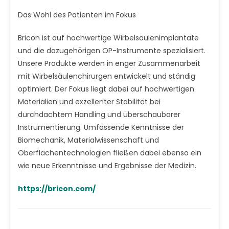
Das Wohl des Patienten im Fokus
Bricon ist auf hochwertige Wirbelsäulenimplantate
und die dazugehörigen OP-Instrumente spezialisiert.
Unsere Produkte werden in enger Zusammenarbeit
mit Wirbelsäulenchirurgen entwickelt und ständig
optimiert. Der Fokus liegt dabei auf hochwertigen
Materialien und exzellenter Stabilität bei
durchdachtem Handling und überschaubarer
Instrumentierung. Umfassende Kenntnisse der
Biomechanik, Materialwissenschaft und
Oberflächentechnologien fließen dabei ebenso ein
wie neue Erkenntnisse und Ergebnisse der Medizin.
https://bricon.com/