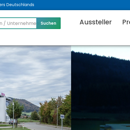
ers Deutschlands
Aussteller
Pr