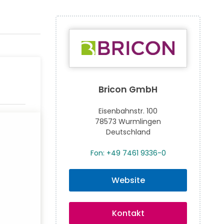
Bricon GmbH
Eisenbahnstr. 100
78573 Wurmlingen
Deutschland
Fon: +49 7461 9336-0
Website
Kontakt