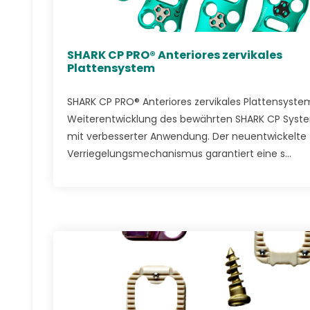
SHARK CP PRO® Anteriores zervikales
Plattensystem
SHARK CP PRO® Anteriores zervikales Plattensyste
Weiterentwicklung des bewährten SHARK CP Syst
mit verbesserter Anwendung. Der neuentwickelte
Verriegelungsmechanismus garantiert eine s...