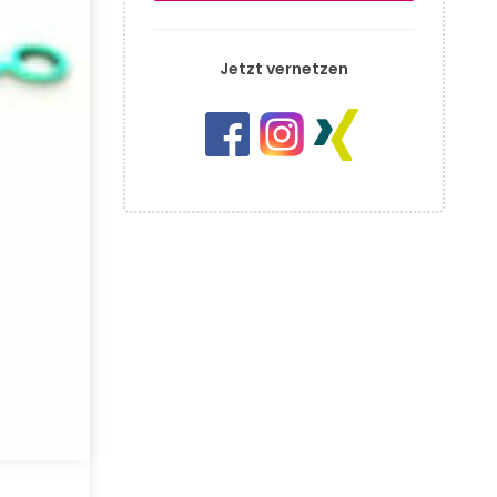
Jetzt vernetzen