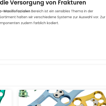
 die Versorgung von Frakturen
o-Maxillofazialen
Bereich ist ein sensibles Thema in der
Sortiment halten wir verschiedene Systeme zur Auswahl vor. Zur
mponenten zudem farblich kodiert.