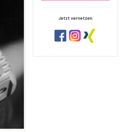
Jetzt vernetzen