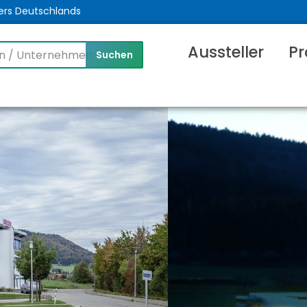
ers Deutschlands
Aussteller
Pr