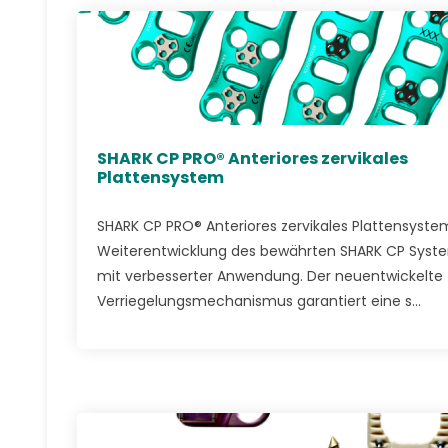
SHARK CP PRO® Anteriores zervikales
Plattensystem
SHARK CP PRO® Anteriores zervikales Plattensyste
Weiterentwicklung des bewährten SHARK CP Syst
mit verbesserter Anwendung. Der neuentwickelte
Verriegelungsmechanismus garantiert eine s...