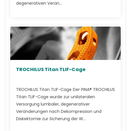
degenerativen Verän...
TROCHILUS Titan TLIF-Cage
TROCHILUS Titan TLIF-Cage Der PINA® TROCHILUS
Titan TLIF-Cage wurde zur unilateralen
Versorgung lumbaler, degenerativer
Veränderungen nach Dekompression und
Diskektomie zur Sicherung der W...