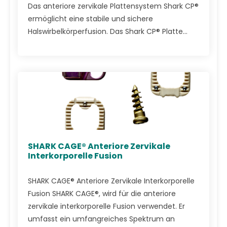
Das anteriore zervikale Plattensystem Shark CP®
ermöglicht eine stabile und sichere
Halswirbelkörperfusion. Das Shark CP® Platte...
SHARK CAGE® Anteriore Zervikale
Interkorporelle Fusion
SHARK CAGE® Anteriore Zervikale Interkorporelle
Fusion SHARK CAGE®, wird für die anteriore
zervikale interkorporelle Fusion verwendet. Er
umfasst ein umfangreiches Spektrum an