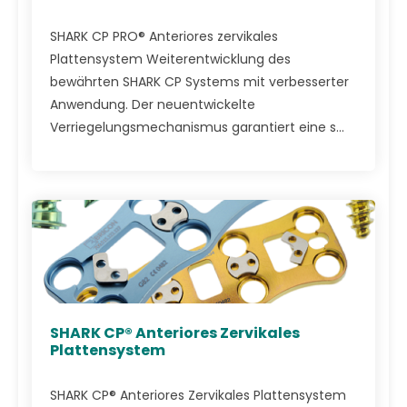
SHARK CP PRO® Anteriores zervikales
Plattensystem Weiterentwicklung des
bewährten SHARK CP Systems mit verbesserter
Anwendung. Der neuentwickelte
Verriegelungsmechanismus garantiert eine s...
SHARK CP® Anteriores Zervikales
Plattensystem
SHARK CP® Anteriores Zervikales Plattensystem