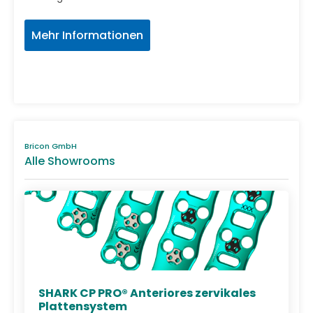
Mehr Informationen
Bricon GmbH
Alle Showrooms
SHARK CP PRO® Anteriores zervikales
Plattensystem