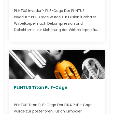
PLINTUS Invadur™ PLIF-Cage Der PLINTUS
Invadur™ PLIF-Cage wurde zur Fusion lumbaler
Wirbelkörper nach Dekompression und
Diskektomie zur Sicherung der Wirbelkörpersäu...
PLINTUS Titan PLIF-Cage
PLINTUS Titan PLIF-Cage Der PINA PLIF - Cage
wurde zur posterioren Fusion lumbaler