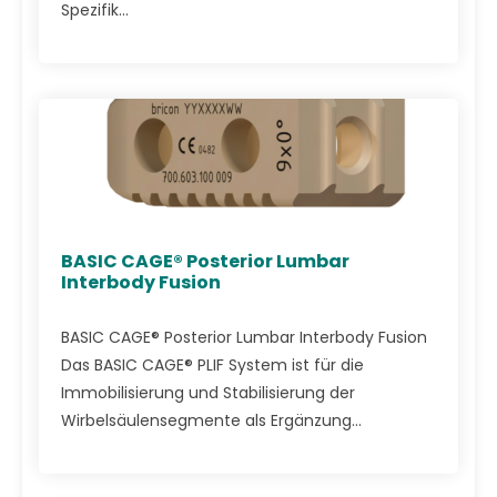
Spezifik...
BASIC CAGE® Posterior Lumbar
Interbody Fusion
BASIC CAGE® Posterior Lumbar Interbody Fusion
Das BASIC CAGE® PLIF System ist für die
Immobilisierung und Stabilisierung der
Wirbelsäulensegmente als Ergänzung...