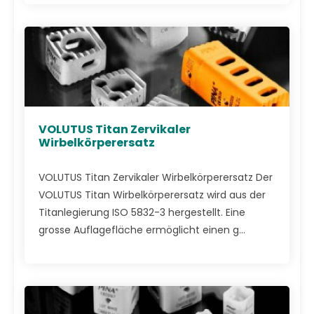
VOLUTUS Titan Zervikaler
Wirbelkörperersatz
VOLUTUS Titan Zervikaler Wirbelkörperersatz Der
VOLUTUS Titan Wirbelkörperersatz wird aus der
Titanlegierung ISO 5832-3 hergestellt. Eine
grosse Auflagefläche ermöglicht einen g...