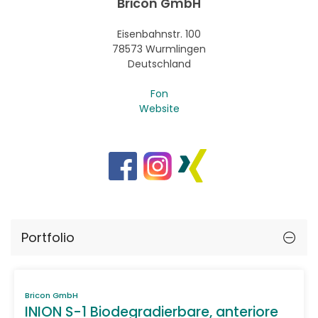
Bricon GmbH
Eisenbahnstr. 100
78573 Wurmlingen
Deutschland
Fon
Website
Portfolio
Bricon GmbH
INION S-1 Biodegradierbare, anteriore