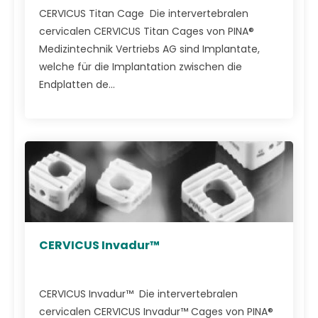
CERVICUS Titan Cage Die intervertebralen
cervicalen CERVICUS Titan Cages von PINA®
Medizintechnik Vertriebs AG sind Implantate,
welche für die Implantation zwischen die
Endplatten de...
CERVICUS Invadur™
CERVICUS Invadur™ Die intervertebralen
cervicalen CERVICUS Invadur™ Cages von PINA®