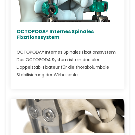
OCTOPODA® Internes Spinales
Fixationssystem
OCTOPODA® Internes Spinales Fixationssystem
Das OCTOPODA System ist ein dorsaler
Doppelstab-Fixateur für die thorakolumbale
Stabilisierung der Wirbelsäule.