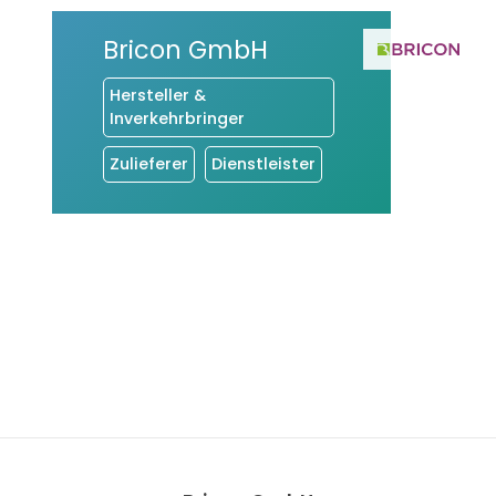
Bricon GmbH
Hersteller &
Inverkehrbringer
Zulieferer
Dienstleister