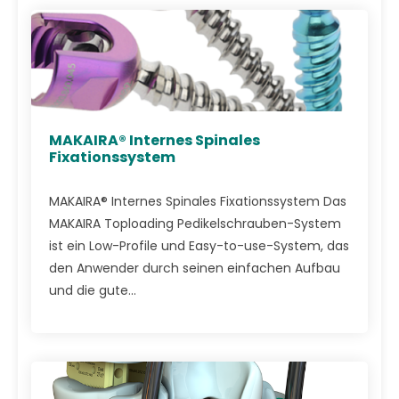
MAKAIRA® Internes Spinales
Fixationssystem
MAKAIRA® Internes Spinales Fixationssystem Das
MAKAIRA Toploading Pedikelschrauben-System
ist ein Low-Profile und Easy-to-use-System, das
den Anwender durch seinen einfachen Aufbau
und die gute...