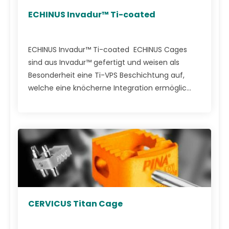
ECHINUS Invadur™ Ti-coated
ECHINUS Invadur™ Ti-coated ECHINUS Cages
sind aus Invadur™ gefertigt und weisen als
Besonderheit eine Ti-VPS Beschichtung auf,
welche eine knöcherne Integration ermöglic...
CERVICUS Titan Cage