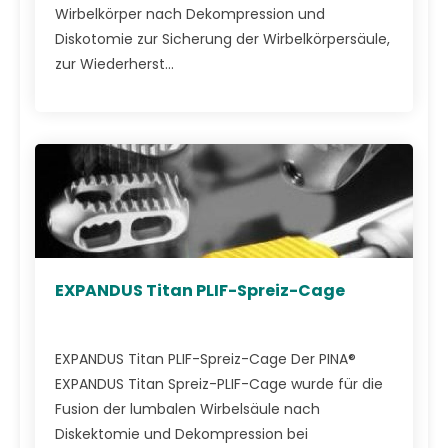
Wirbelkörper nach Dekompression und
Diskotomie zur Sicherung der Wirbelkörpersäule,
zur Wiederherst...
EXPANDUS Titan PLIF-Spreiz-Cage
EXPANDUS Titan PLIF-Spreiz-Cage Der PINA®
EXPANDUS Titan Spreiz-PLIF-Cage wurde für die
Fusion der lumbalen Wirbelsäule nach
Diskektomie und Dekompression bei