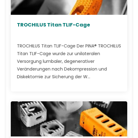
TROCHILUS Titan TLIF-Cage
TROCHILUS Titan TLIF-Cage Der PINA® TROCHILUS
Titan TLIF-Cage wurde zur unilateralen
Versorgung lumbaler, degenerativer
Veränderungen nach Dekompression und
Diskektomie zur Sicherung der W...