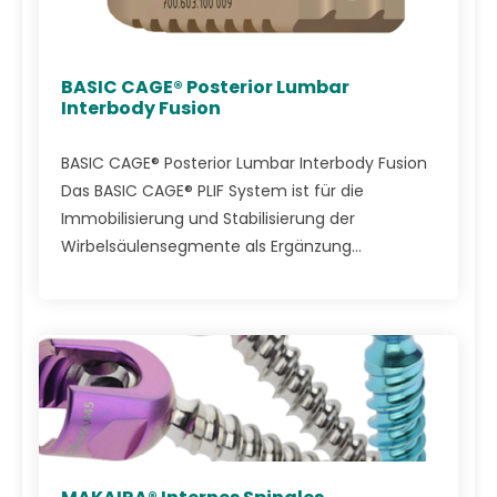
BASIC CAGE® Posterior Lumbar
Interbody Fusion
BASIC CAGE® Posterior Lumbar Interbody Fusion
Das BASIC CAGE® PLIF System ist für die
Immobilisierung und Stabilisierung der
Wirbelsäulensegmente als Ergänzung...