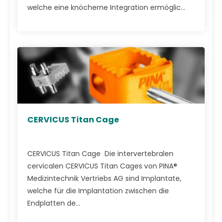
welche eine knöcherne Integration ermöglic...
CERVICUS Titan Cage
CERVICUS Titan Cage Die intervertebralen
cervicalen CERVICUS Titan Cages von PINA®
Medizintechnik Vertriebs AG sind Implantate,
welche für die Implantation zwischen die
Endplatten de...