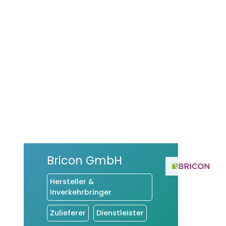
Bricon GmbH
Hersteller &
Inverkehrbringer
Zulieferer
Dienstleister