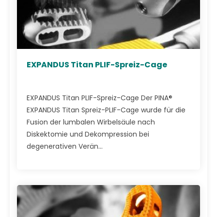
EXPANDUS Titan PLIF-Spreiz-Cage
EXPANDUS Titan PLIF-Spreiz-Cage Der PINA®
EXPANDUS Titan Spreiz-PLIF-Cage wurde für die
Fusion der lumbalen Wirbelsäule nach
Diskektomie und Dekompression bei
degenerativen Verän...