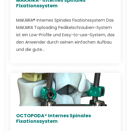
MAKAIRA® Internes Spinales
Fixationssystem
MAKAIRA® Internes Spinales Fixationssystem Das
MAKAIRA Toploading Pedikelschrauben-System
ist ein Low-Profile und Easy-to-use-System, das
den Anwender durch seinen einfachen Aufbau
und die gute...
OCTOPODA® Internes Spinales
Fixationssystem