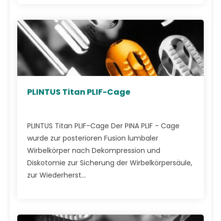
PLINTUS Titan PLIF-Cage
PLINTUS Titan PLIF-Cage Der PINA PLIF - Cage
wurde zur posterioren Fusion lumbaler
Wirbelkörper nach Dekompression und
Diskotomie zur Sicherung der Wirbelkörpersäule,
zur Wiederherst...