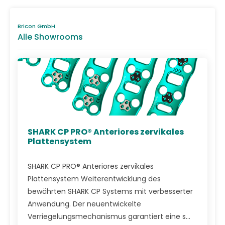
Bricon GmbH
Alle Showrooms
SHARK CP PRO® Anteriores zervikales
Plattensystem
SHARK CP PRO® Anteriores zervikales
Plattensystem Weiterentwicklung des
bewährten SHARK CP Systems mit verbesserter
Anwendung. Der neuentwickelte
Verriegelungsmechanismus garantiert eine s...