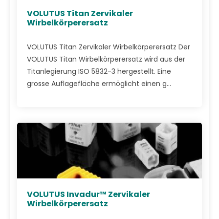
VOLUTUS Titan Zervikaler
Wirbelkörperersatz
VOLUTUS Titan Zervikaler Wirbelkörperersatz Der
VOLUTUS Titan Wirbelkörperersatz wird aus der
Titanlegierung ISO 5832-3 hergestellt. Eine
grosse Auflagefläche ermöglicht einen g...
VOLUTUS Invadur™ Zervikaler
Wirbelkörperersatz