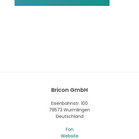
Bricon GmbH
Eisenbahnstr. 100
78573 Wurmlingen
Deutschland
Fon
Website