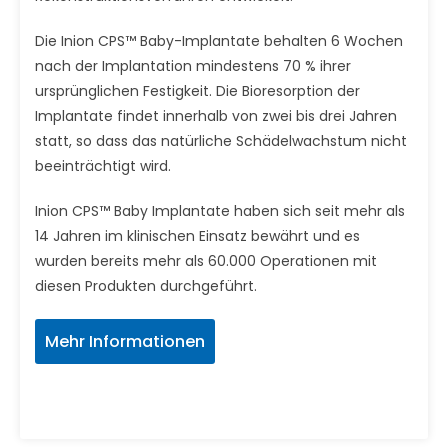
Die Inion CPS™ Baby-Implantate behalten 6 Wochen
nach der Implantation mindestens 70 % ihrer
ursprünglichen Festigkeit. Die Bioresorption der
Implantate findet innerhalb von zwei bis drei Jahren
statt, so dass das natürliche Schädelwachstum nicht
beeinträchtigt wird.
Inion CPS™ Baby Implantate haben sich seit mehr als
14 Jahren im klinischen Einsatz bewährt und es
wurden bereits mehr als 60.000 Operationen mit
diesen Produkten durchgeführt.
Mehr Informationen