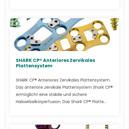
SHARK CP® Anteriores Zervikales
Plattensystem
SHARK CP® Anteriores Zervikales Plattensystem
Das anteriore zervikale Plattensystem Shark CP®
ermöglicht eine stabile und sichere
Halswirbelkörperfusion. Das Shark CP® Platte...