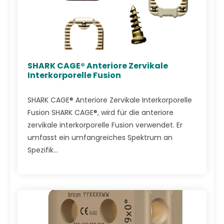
SHARK CAGE® Anteriore Zervikale
Interkorporelle Fusion
SHARK CAGE® Anteriore Zervikale Interkorporelle
Fusion SHARK CAGE®, wird für die anteriore
zervikale interkorporelle Fusion verwendet. Er
umfasst ein umfangreiches Spektrum an
Spezifik...