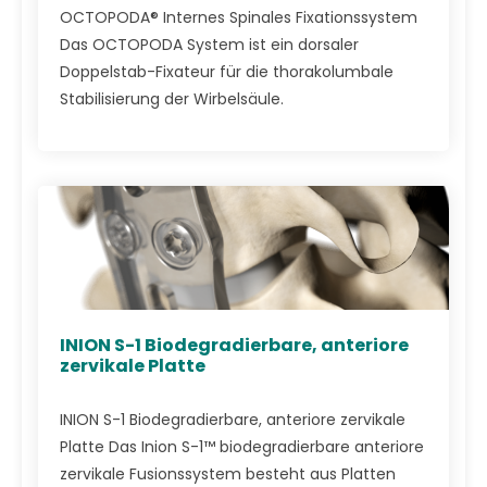
OCTOPODA® Internes Spinales Fixationssystem
Das OCTOPODA System ist ein dorsaler
Doppelstab-Fixateur für die thorakolumbale
Stabilisierung der Wirbelsäule.
INION S-1 Biodegradierbare, anteriore
zervikale Platte
INION S-1 Biodegradierbare, anteriore zervikale
Platte Das Inion S-1™ biodegradierbare anteriore
zervikale Fusionssystem besteht aus Platten