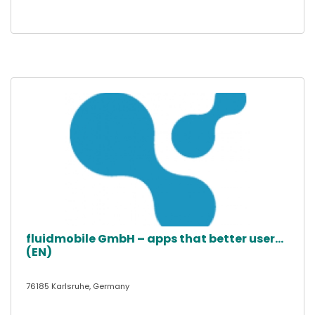
fluidmobile GmbH – apps that better user...
(EN)
76185 Karlsruhe, Germany