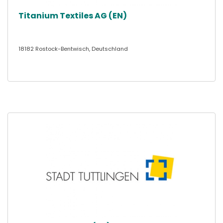
Titanium Textiles AG (EN)
18182 Rostock-Bentwisch, Deutschland