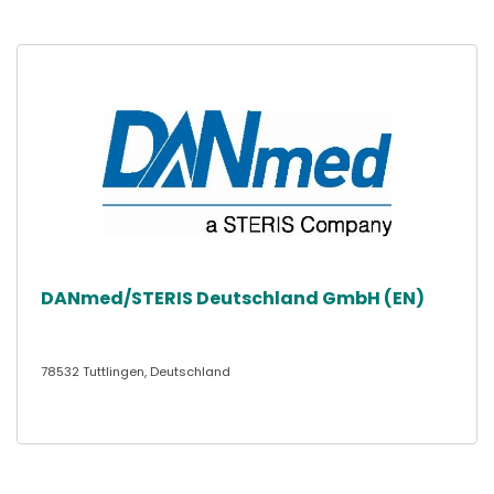
DANmed/STERIS Deutschland GmbH (EN)
78532 Tuttlingen, Deutschland