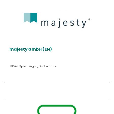
majesty GmbH (EN)
78549 Spaichingen, Deutschland