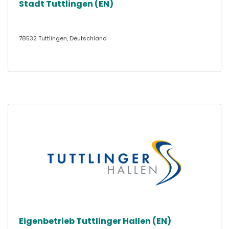
Stadt Tuttlingen (EN)
78532 Tuttlingen, Deutschland
Eigenbetrieb Tuttlinger Hallen (EN)