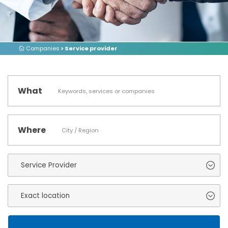
Companies
> Service provider
What
Where