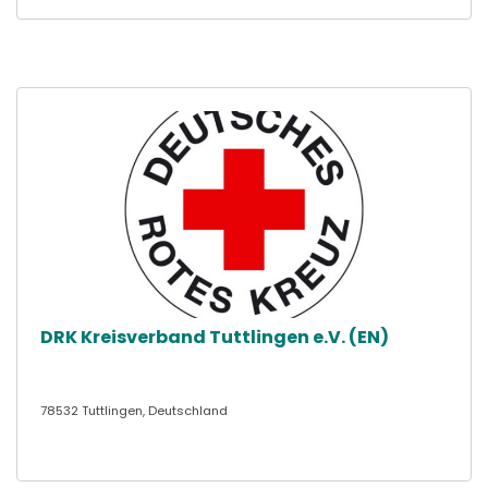
DRK Kreisverband Tuttlingen e.V. (EN)
78532 Tuttlingen, Deutschland