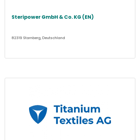
Steripower GmbH & Co. KG (EN)
82319 Starnberg, Deutschland