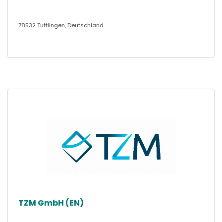
78532 Tuttlingen, Deutschland
TZM GmbH (EN)