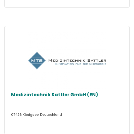
Medizintechnik Sattler GmbH (EN)
07426 Königsee, Deutschland