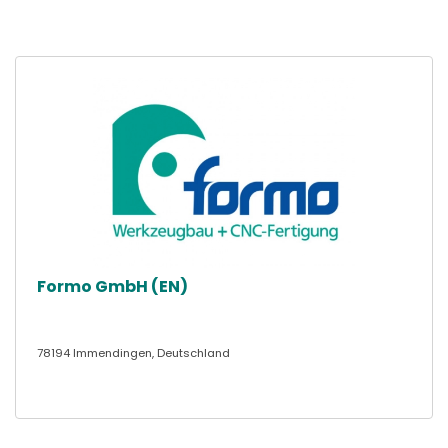
Formo GmbH (EN)
78194 Immendingen, Deutschland