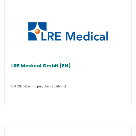
LRE Medical GmbH (EN)
86720 Nördlingen, Deutschland