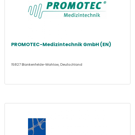
PROMOTEC-Medizintechnik GmbH (EN)
15827 Blankenfelde-Mahlow, Deutschland