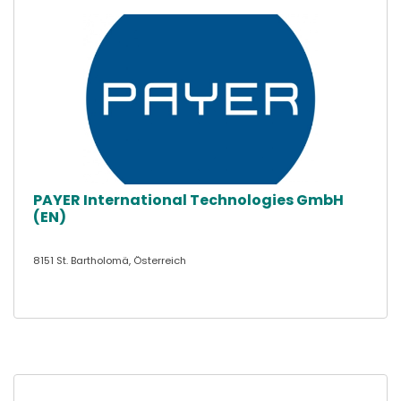
PAYER International Technologies GmbH
(EN)
8151 St. Bartholomä, Österreich