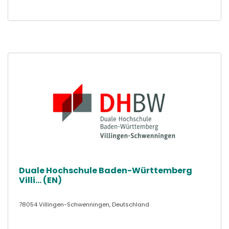
Duale Hochschule Baden-Württemberg
Villi... (EN)
78054 Villingen-Schwenningen, Deutschland