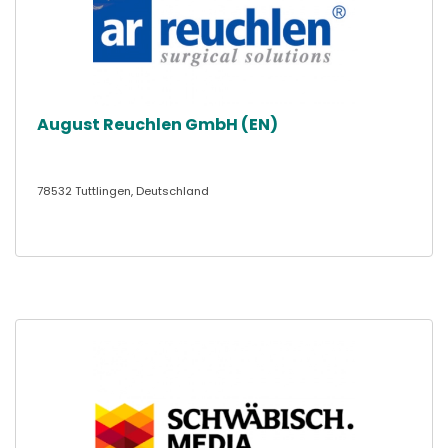
August Reuchlen GmbH (EN)
78532 Tuttlingen, Deutschland