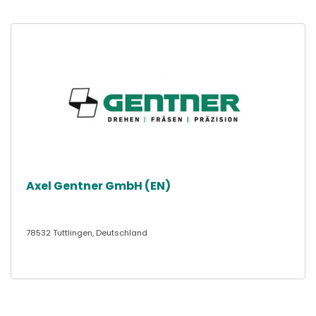
Axel Gentner GmbH (EN)
78532 Tuttlingen, Deutschland