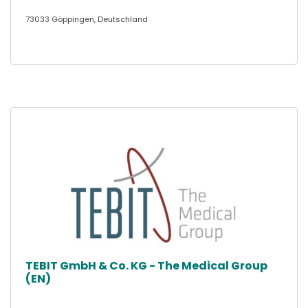
73033 Göppingen, Deutschland
TEBIT GmbH & Co. KG - The Medical Group
(EN)