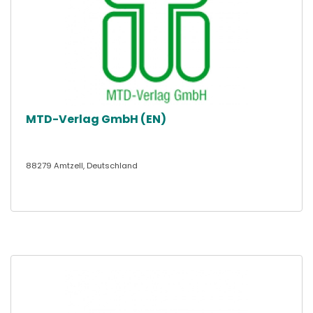
MTD-Verlag GmbH (EN)
88279 Amtzell, Deutschland