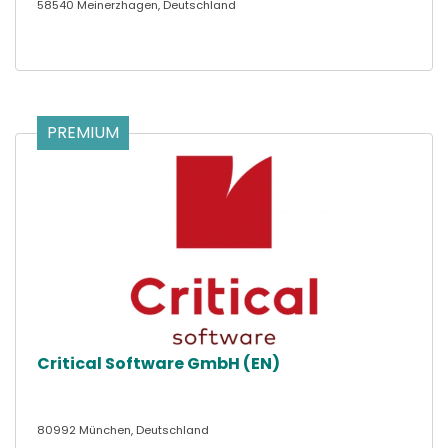
58540 Meinerzhagen, Deutschland
PREMIUM
Critical Software GmbH (EN)
80992 München, Deutschland