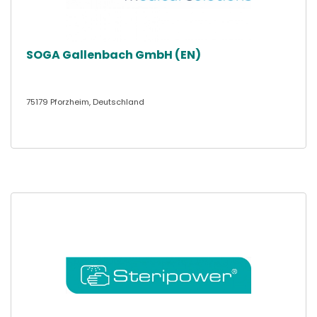
SOGA Gallenbach GmbH (EN)
75179 Pforzheim, Deutschland