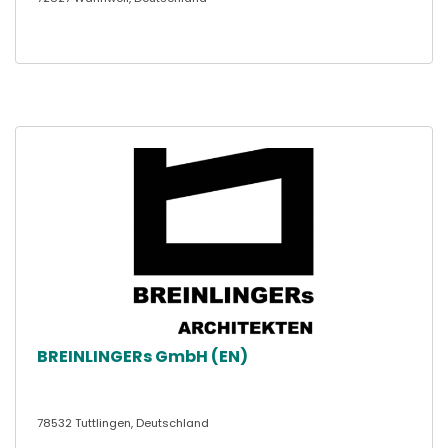
BREINLINGERs GmbH (EN)
78532 Tuttlingen, Deutschland