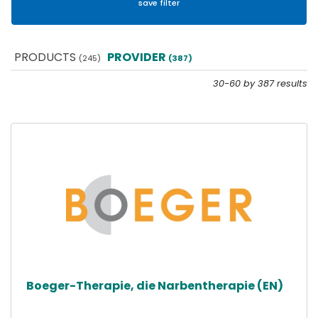
PRODUCTS
PROVIDER
(245)
(387)
30-60 by 387 results
Boeger-Therapie, die Narbentherapie (EN)