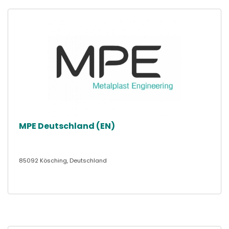
MPE Deutschland (EN)
85092 Kösching, Deutschland