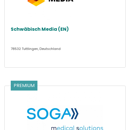
Schwäbisch Media (EN)
78532 Tuttlingen, Deutschland
PREMIUM