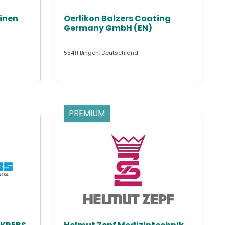
inen
Oerlikon Balzers Coating
Germany GmbH (EN)
55411 Bingen, Deutschland
PREMIUM