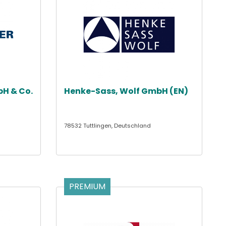
bH & Co.
Henke-Sass, Wolf GmbH (EN)
78532 Tuttlingen, Deutschland
PREMIUM