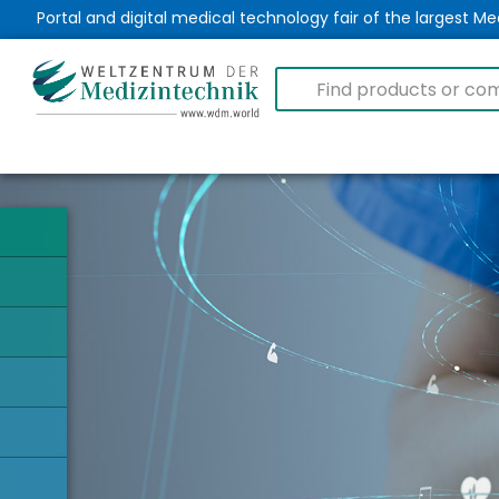
Portal and digital medical technology fair of the largest 