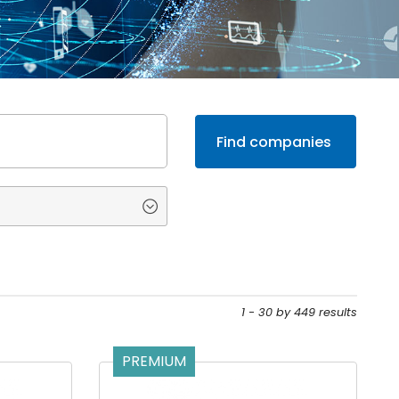
1 - 30 by 449 results
PREMIUM